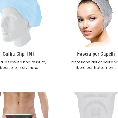
Cuffia Clip TNT
Fascia per Capelli
ia in tessuto non tessuto,
Protezione dei capelli e vi
isponibile in diversi c…
libero per trattamenti.