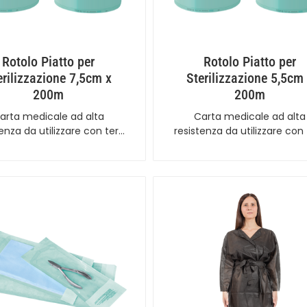
Rotolo Piatto per
Rotolo Piatto per
erilizzazione 7,5cm x
Sterilizzazione 5,5cm
200m
200m
arta medicale ad alta
Carta medicale ad alta
tenza da utilizzare con ter…
resistenza da utilizzare con