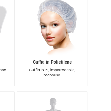
Cuffia in Polietilene
 non
Cuffia in PE, impermeabile,
monouso.