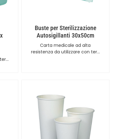
Buste per Sterilizzazione
 x
Autosigillanti 30x50cm
Carta medicale ad alta
resistenza da utilizzare con ter…
 ter…