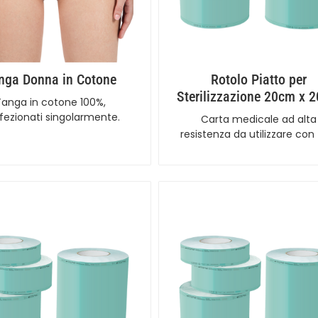
nga Donna in Cotone
Rotolo Piatto per
Sterilizzazione 20cm x 
Tanga in cotone 100%,
fezionati singolarmente.
Carta medicale ad alta
resistenza da utilizzare con