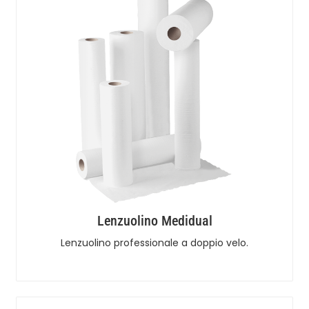
Lenzuolino Medidual
Lenzuolino professionale a doppio velo.