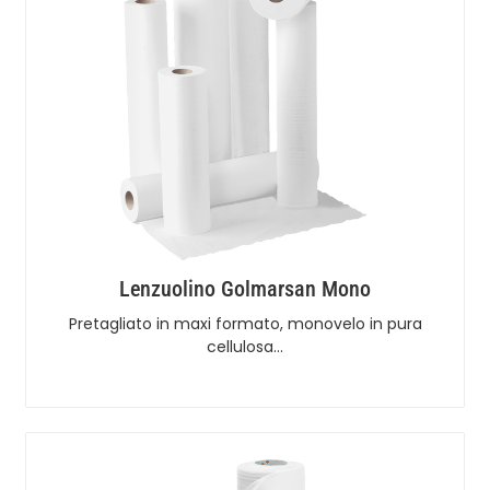
Lenzuolino Golmarsan Mono
Pretagliato in maxi formato, monovelo in pura
cellulosa…