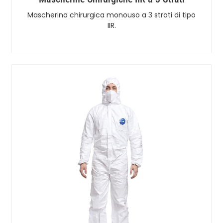
Mascherina chirurgica monouso a 3 strati di tipo
IIR.