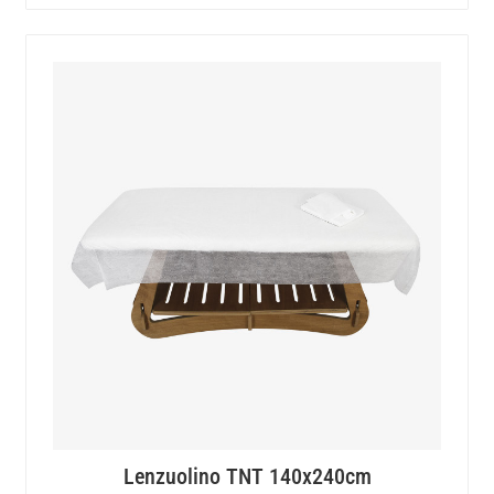
Lenzuolino TNT 140x240cm