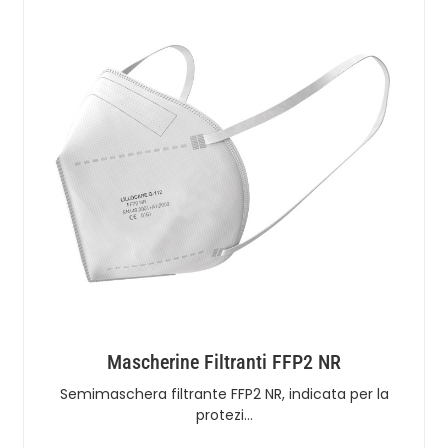
Mascherine Filtranti FFP2 NR
Semimaschera filtrante FFP2 NR, indicata per la
protezi…