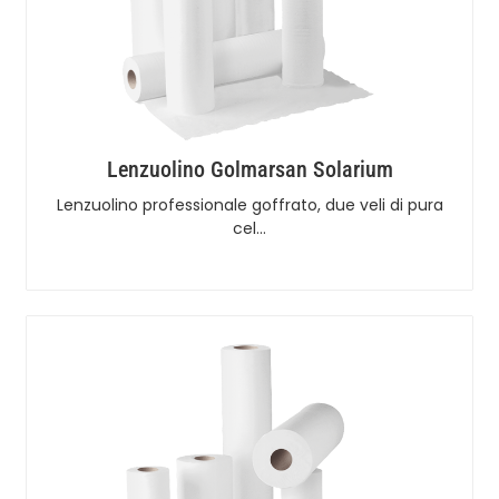
Lenzuolino Golmarsan Solarium
Lenzuolino professionale goffrato, due veli di pura
cel…