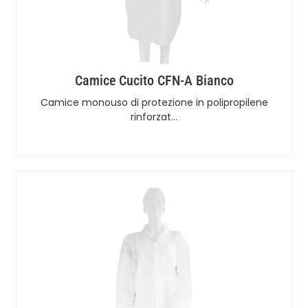
Camice Cucito CFN-A Bianco
Camice monouso di protezione in polipropilene
rinforzat…