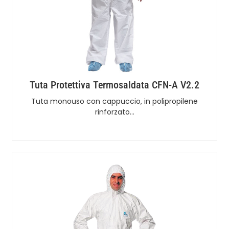
Tuta Protettiva Termosaldata CFN-A V2.2
Tuta monouso con cappuccio, in polipropilene
rinforzato…