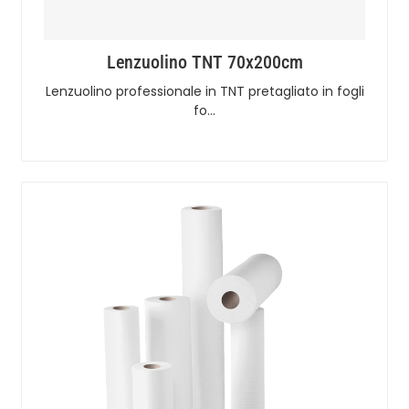
Lenzuolino TNT 70x200cm
Lenzuolino professionale in TNT pretagliato in fogli
fo…