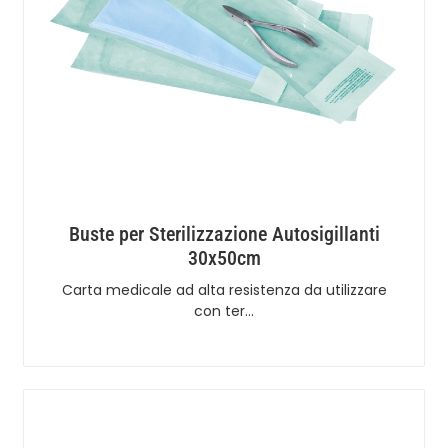
Buste per Sterilizzazione Autosigillanti
30x50cm
Carta medicale ad alta resistenza da utilizzare
con ter…