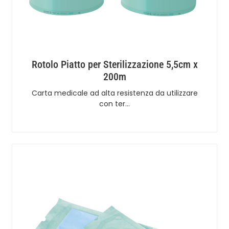
Rotolo Piatto per Sterilizzazione 5,5cm x
200m
Carta medicale ad alta resistenza da utilizzare
con ter…