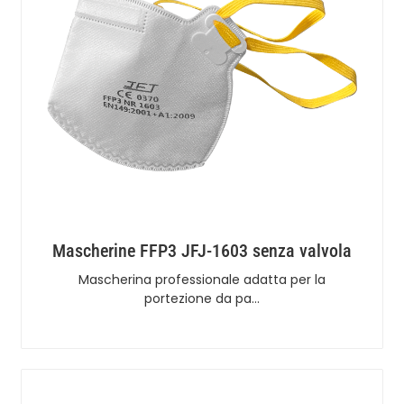
Mascherine FFP3 JFJ-1603 senza valvola
Mascherina professionale adatta per la
portezione da pa…