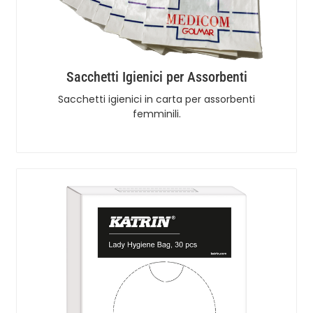
Sacchetti Igienici per Assorbenti
Sacchetti igienici in carta per assorbenti
femminili.