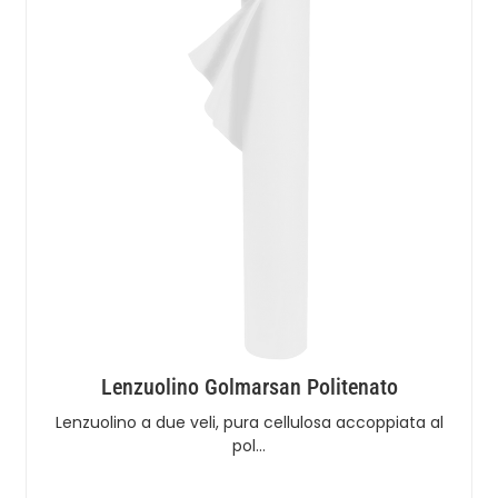
Lenzuolino Golmarsan Politenato
Lenzuolino a due veli, pura cellulosa accoppiata al
pol…