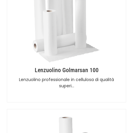
Lenzuolino Golmarsan 100
Lenzuolino professionale in cellulosa di qualità
superi…