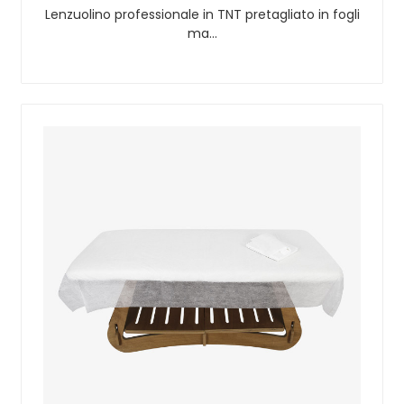
Lenzuolino professionale in TNT pretagliato in fogli
ma…