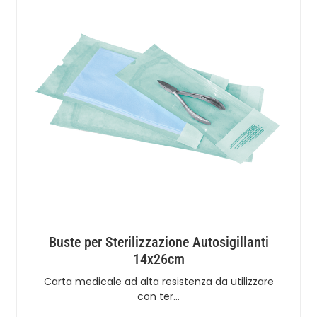
Buste per Sterilizzazione Autosigillanti
14x26cm
Carta medicale ad alta resistenza da utilizzare
con ter…