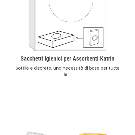
Sacchetti Igienici per Assorbenti Katrin
Sottile e discreto, una necessità di base per tutte
le …