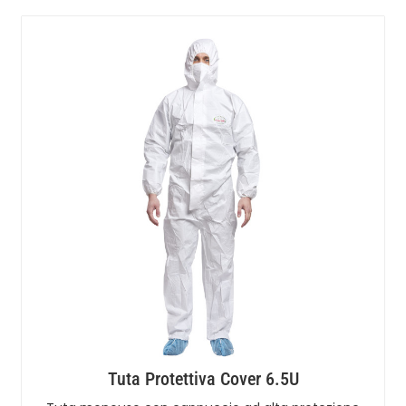
Tuta Protettiva Cover 6.5U