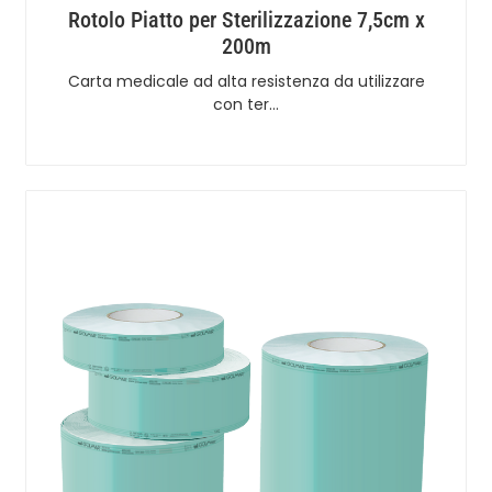
Rotolo Piatto per Sterilizzazione 7,5cm x
200m
Carta medicale ad alta resistenza da utilizzare
con ter…