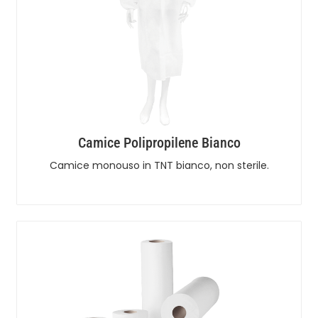
Camice Polipropilene Bianco
Camice monouso in TNT bianco, non sterile.