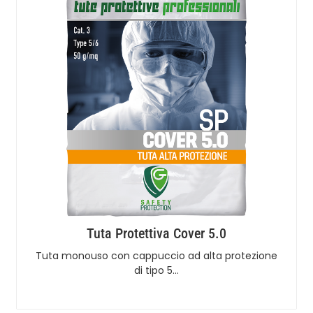
Tuta Protettiva Cover 5.0
Tuta monouso con cappuccio ad alta protezione
di tipo 5…