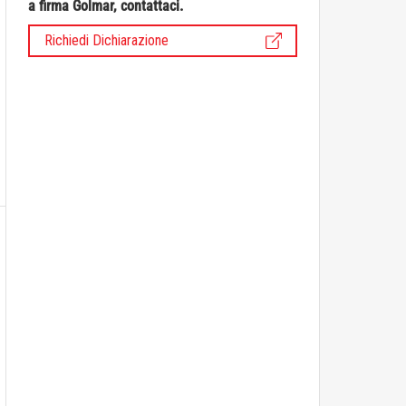
a firma Golmar, contattaci.
Richiedi Dichiarazione