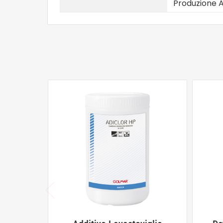
Produzione A