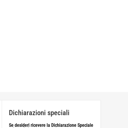
Dichiarazioni speciali
Se desideri ricevere la Dichiarazione Speciale