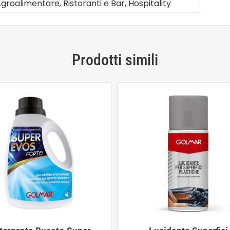
groalimentare, Ristoranti e Bar, Hospitality
Prodotti simili