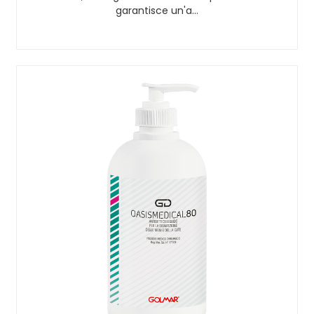
garantisce un'a…