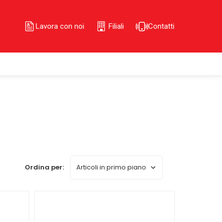
Lavora con noi
Filiali
Contatti
Ordina per: