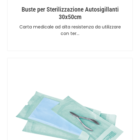
Buste per Sterilizzazione Autosigillanti
30x50cm
Carta medicale ad alta resistenza da utilizzare
con ter…