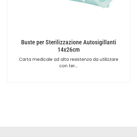
Buste per Sterilizzazione Autosigillanti
14x26cm
Carta medicale ad alta resistenza da utilizzare
con ter…