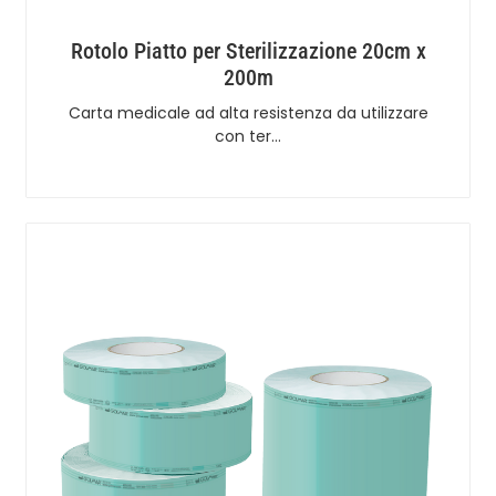
Rotolo Piatto per Sterilizzazione 20cm x
200m
Carta medicale ad alta resistenza da utilizzare
con ter…