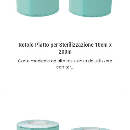
Rotolo Piatto per Sterilizzazione 10cm x
200m
Carta medicale ad alta resistenza da utilizzare
con ter…