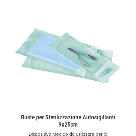
Buste per Sterilizzazione Autosigillanti
9x25cm
Dispositivo Medico da utilizzare per la