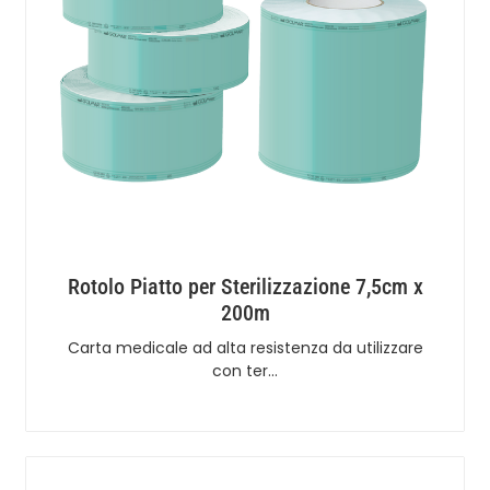
Rotolo Piatto per Sterilizzazione 7,5cm x
200m
Carta medicale ad alta resistenza da utilizzare
con ter…