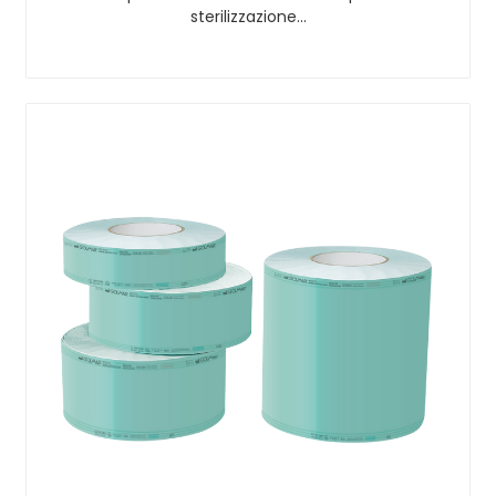
sterilizzazione…