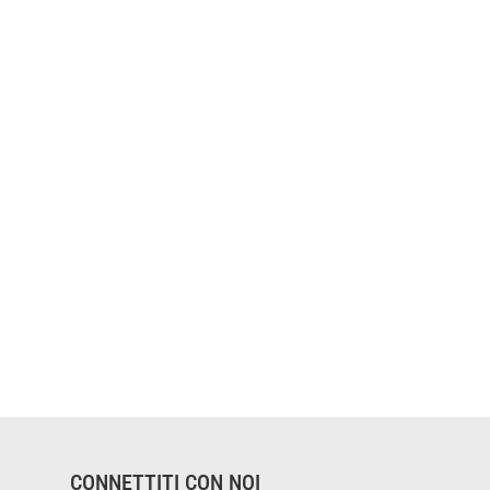
CONNETTITI CON NOI