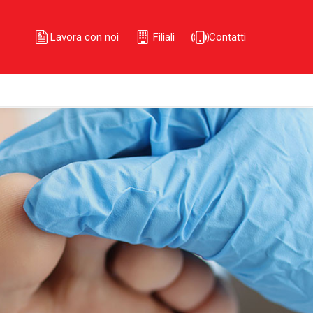
Lavora con noi
Filiali
Contatti