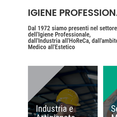
IGIENE PROFESSION
Dal 1972 siamo presenti nel settore
dell'Igiene Professionale,
dall'Industria all'HoReCa, dall'ambit
Medico all'Estetico
Industria e
S