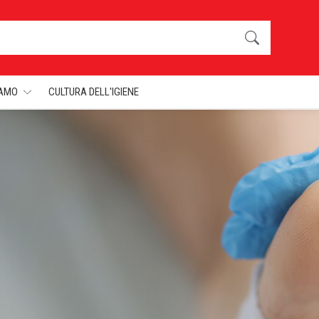
IAMO
CULTURA DELL'IGIENE