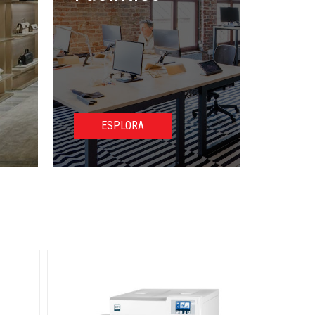
ESPLORA