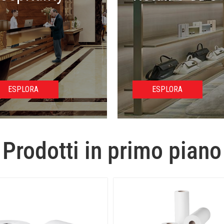
ESPLORA
ESPLORA
Prodotti in primo piano