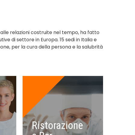
 alle relazioni costruite nel tempo, ha fatto
ve di settore in Europa. 15 sedi in Italia e
ione, per la cura della persona e la salubrità
Ristorazione