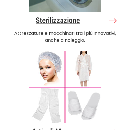
Sterilizzazione
Attrezzature e macchinari tra i più innovativi,
anche a noleggio.