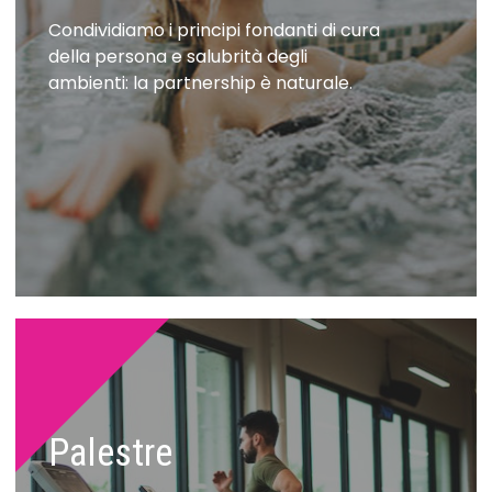
Condividiamo i principi fondanti di cura
della persona e salubrità degli
ambienti: la partnership è naturale.
Palestre