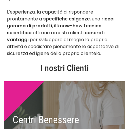
L'esperienza, la capacità di rispondere
prontamente a
specifiche esigenze
, una
ricca
gamma di prodotti
, il
know-how tecnico
scientifico
offrono ai nostri clienti
concreti
vantaggi
per sviluppare al meglio la propria
attività e soddisfare pienamente le aspettative di
sicurezza ed igiene della propria clientela.
I nostri Clienti
Centri Benessere