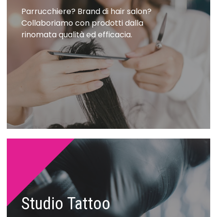
Parrucchiere? Brand di hair salon?
Collaboriamo con prodotti dalla
rinomata qualità ed efficacia.
Studio Tattoo