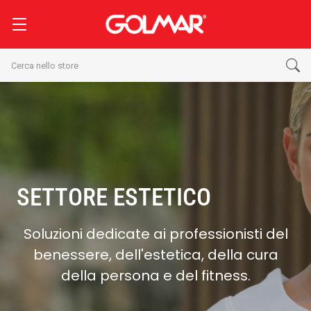
Cerca
SETTORE ESTETICO
Soluzioni dedicate ai professionisti del
benessere, dell'estetica, della cura
della persona e del fitness.