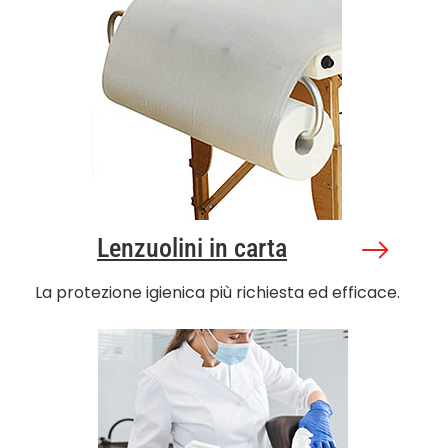
Lenzuolini in carta
La protezione igienica più richiesta ed efficace.