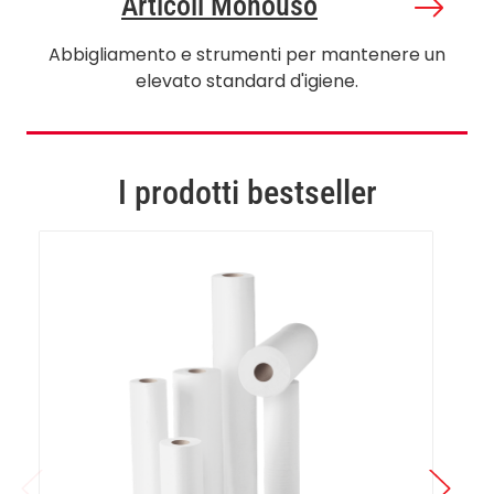
Articoli Monouso
Abbigliamento e strumenti per mantenere un
elevato standard d'igiene.
I prodotti bestseller