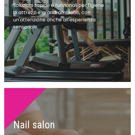
Soluzioni rapide e funzionali per l'igiene
di attrezzi e grandi ambienti, con
un'attenzione anche all'esperienza
sensoriale.
Nail salon