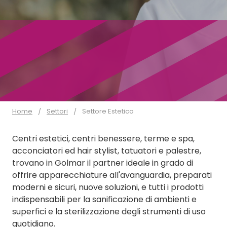
Home
Settori
Settore Estetico
Centri estetici, centri benessere, terme e spa,
acconciatori ed hair stylist, tatuatori e palestre,
trovano in Golmar il partner ideale in grado di
offrire apparecchiature all'avanguardia, preparati
moderni e sicuri, nuove soluzioni, e tutti i prodotti
indispensabili per la sanificazione di ambienti e
superfici e la sterilizzazione degli strumenti di uso
quotidiano.