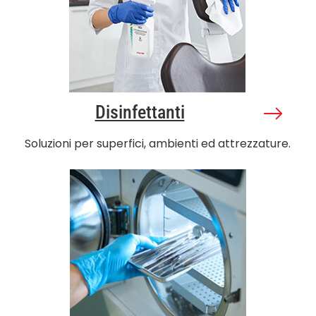
Disinfettanti
Soluzioni per superfici, ambienti ed attrezzature.