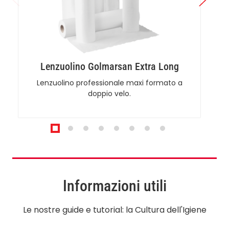
Lenzuolino Golmarsan Extra Long
Lenzuolino professionale maxi formato a
doppio velo.
Informazioni utili
Le nostre guide e tutorial: la Cultura dell'Igiene