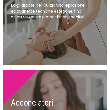
Dagli articoli per pulizia viso, epilazione
ed avanzate tecniche estetiche, fino
ad attrezzature e macchinari specifici.
Acconciatori