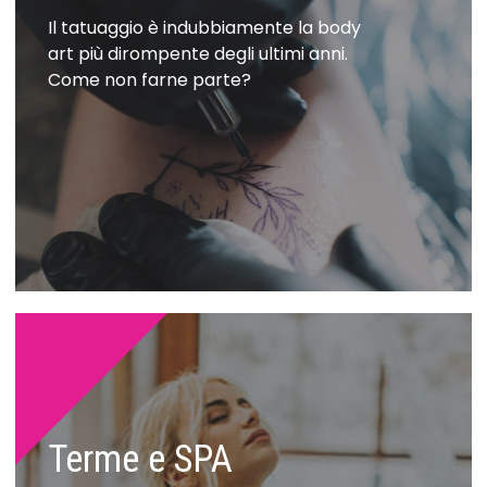
Il tatuaggio è indubbiamente la body
art più dirompente degli ultimi anni.
Come non farne parte?
Terme e SPA