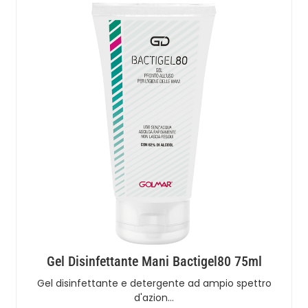
Gel Disinfettante Mani Bactigel80 75ml
Gel disinfettante e detergente ad ampio spettro
d'azion…