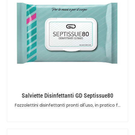
Salviette Disinfettanti GD Septissue80
Fazzolettini disinfettanti pronti all'uso, in pratico f…