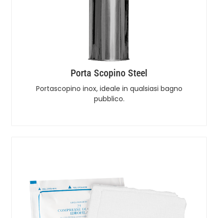
Porta Scopino Steel
Portascopino inox, ideale in qualsiasi bagno
pubblico.