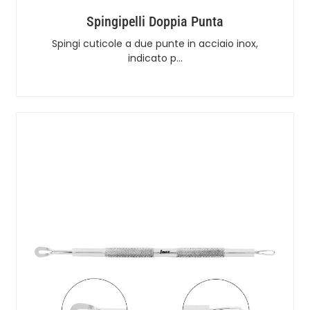
Spingipelli Doppia Punta
Spingi cuticole a due punte in acciaio inox,
indicato p…