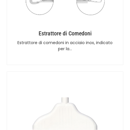
Estrattore di Comedoni
Estrattore di comedoni in acciaio inox, indicato
per la…