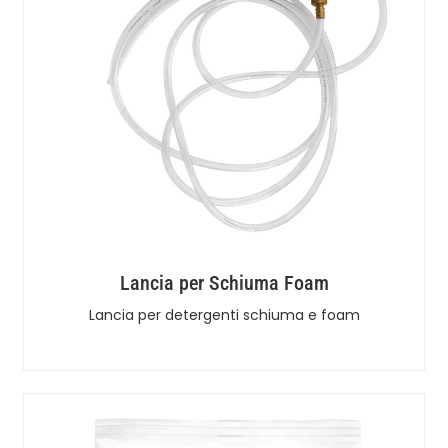
Lancia per Schiuma Foam
Lancia per detergenti schiuma e foam