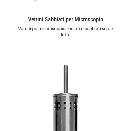
Vetrini Sabbiati per Microscopio
Vetrini per microscopio molati e sabbiati su un
lato.