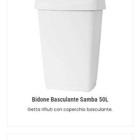
Bidone Basculante Samba 50L
Getta rifiuti con coperchio basculante.