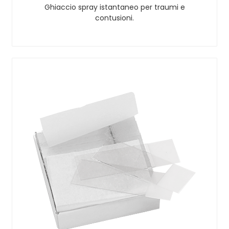
Ghiaccio spray istantaneo per traumi e
contusioni.