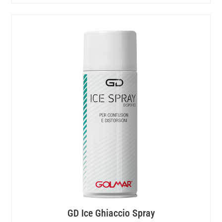
GD Ice Ghiaccio Spray