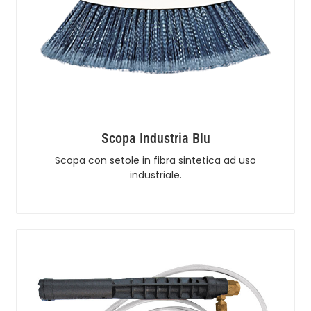
Scopa Industria Blu
Scopa con setole in fibra sintetica ad uso
industriale.