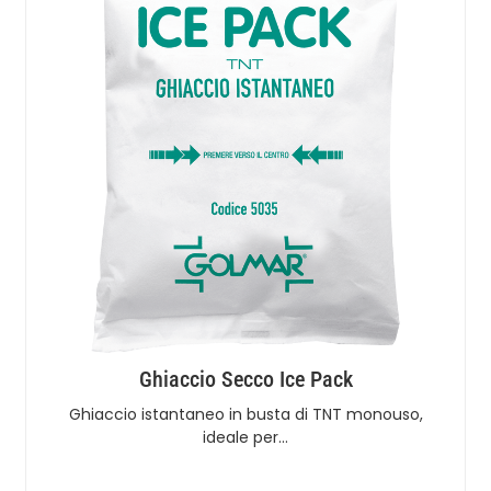
Ghiaccio Secco Ice Pack
Ghiaccio istantaneo in busta di TNT monouso,
ideale per…