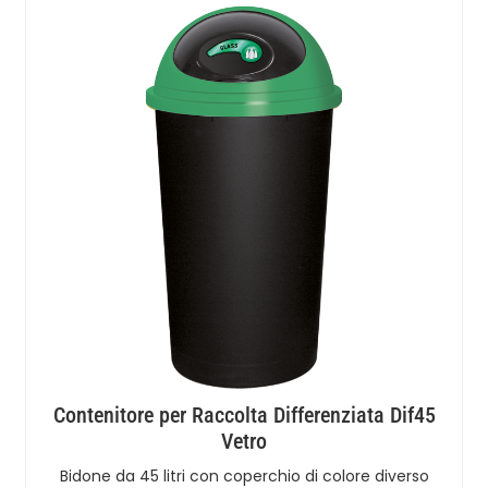
Contenitore per Raccolta Differenziata Dif45
Vetro
Bidone da 45 litri con coperchio di colore diverso