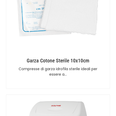
Garza Cotone Sterile 10x10cm
Compresse di garza idrofila sterile ideali per
essere a…