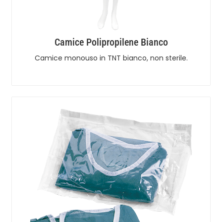
Camice Polipropilene Bianco
Camice monouso in TNT bianco, non sterile.