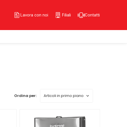
Lavora con noi
Filiali
Contatti
Ordina per: