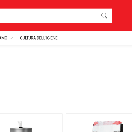
IAMO
CULTURA DELL'IGIENE