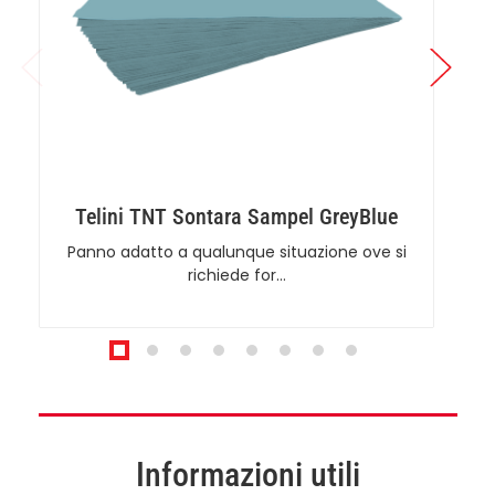
Telini TNT Sontara Sampel GreyBlue
Panno adatto a qualunque situazione ove si
richiede for…
Informazioni utili