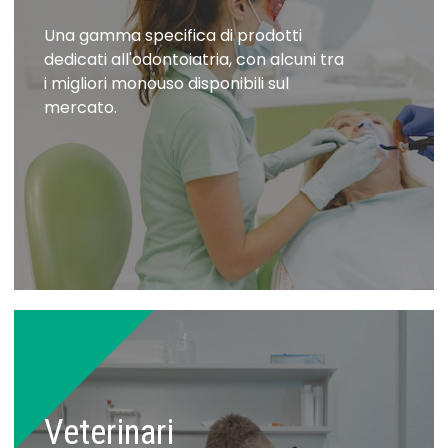
Una gamma specifica di prodotti
dedicati all'odontoiatria, con alcuni tra
i migliori monouso disponibili sul
mercato.
Veterinari