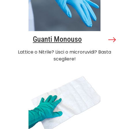
Guanti Monouso
Lattice o Nitrile? Lisci o microruvidi? Basta
scegliere!