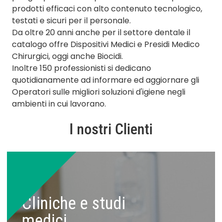
prodotti efficaci con alto contenuto tecnologico,
testati e sicuri per il personale.
Da oltre 20 anni anche per il settore dentale il
catalogo offre Dispositivi Medici e Presidi Medico
Chirurgici, oggi anche Biocidi.
Inoltre 150 professionisti si dedicano
quotidianamente ad informare ed aggiornare gli
Operatori sulle migliori soluzioni d'igiene negli
ambienti in cui lavorano.
I nostri Clienti
Cliniche e studi
medici