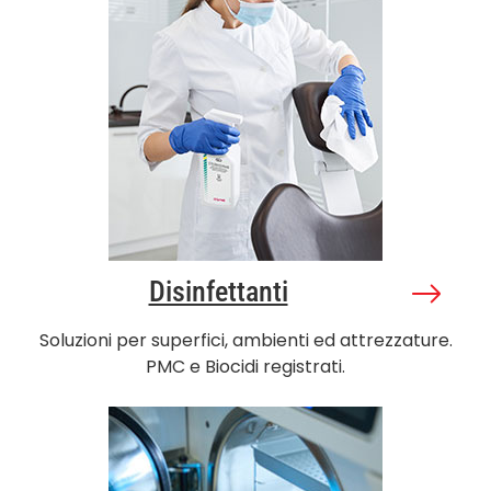
Disinfettanti
Soluzioni per superfici, ambienti ed attrezzature.
PMC e Biocidi registrati.