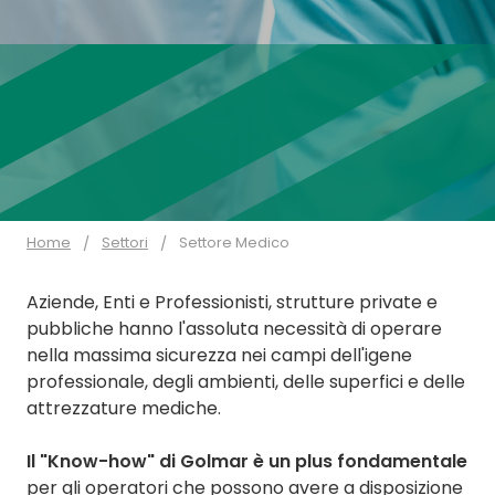
Home
Settori
Settore Medico
Aziende, Enti e Professionisti, strutture private e
pubbliche hanno l'assoluta necessità di operare
nella massima sicurezza nei campi dell'igene
professionale, degli ambienti, delle superfici e delle
attrezzature mediche.
Il "Know-how" di Golmar è un plus fondamentale
per gli operatori che possono avere a disposizione