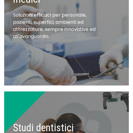
Soluzioni efficaci per personale,
pazienti, superfici, ambienti ed
attrezzature, sempre innovative ed
all'avanguardia.
Studi dentistici