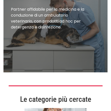
Partner affidabile per la medicina e la
conduzione di un ambulatorio
veterinario, con prodotti ad hoc per
detergenza e disinfezione.
Le categorie più cercate