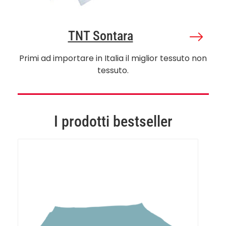
TNT Sontara
Primi ad importare in Italia il miglior tessuto non
tessuto.
I prodotti bestseller