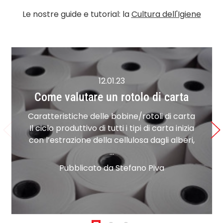
Le nostre guide e tutorial: la
Cultura dell'Igiene
12.01.23
Come valutare un rotolo di carta
Caratteristiche delle bobine/rotoli di carta
Il ciclo produttivo di tutti i tipi di carta inizia
con l’estrazione della cellulosa dagli alberi,
…
Pubblicato da Stefano Piva