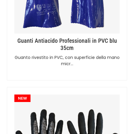
Guanti Antiacido Professionali in PVC blu
35cm
Guanto rivestito in PVC, con superficie della mano
micr…
NEW