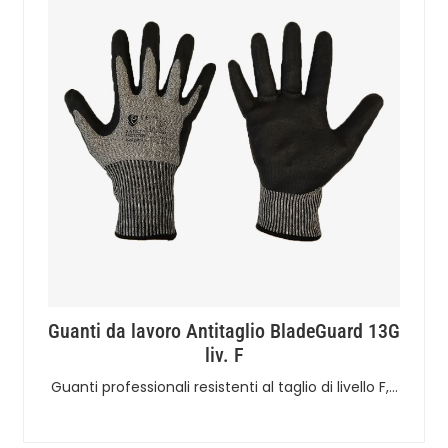
Guanti da lavoro Antitaglio BladeGuard 13G
liv. F
Guanti professionali resistenti al taglio di livello F,…