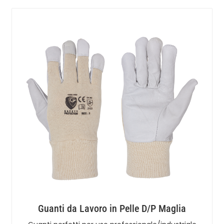
Guanti da Lavoro in Pelle D/P Maglia