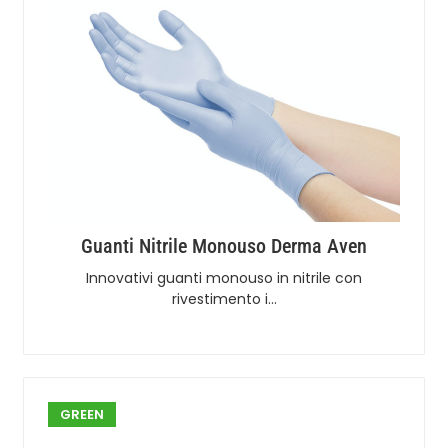
Guanti Nitrile Monouso Derma Aven
Innovativi guanti monouso in nitrile con
rivestimento i…
GREEN