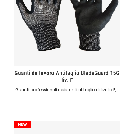
Guanti da lavoro Antitaglio BladeGuard 15G
liv. F
Guanti professionali resistenti al taglio di livello F,…
NEW