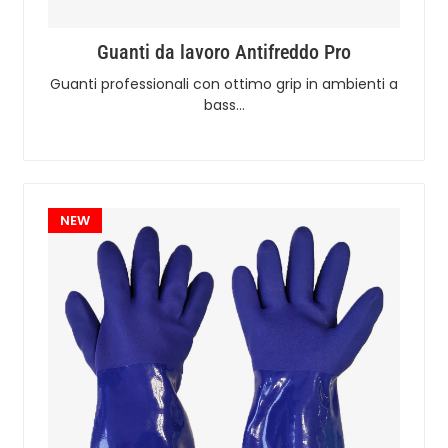
Guanti da lavoro Antifreddo Pro
Guanti professionali con ottimo grip in ambienti a
bass…
NEW