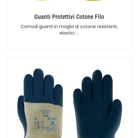
Guanti Protettivi Cotone Filo
Comodi guanti in maglia di cotone resistenti,
elastici …