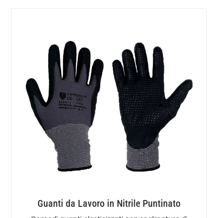
Guanti da Lavoro in Nitrile Puntinato