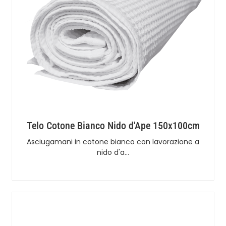
Telo Cotone Bianco Nido d'Ape 150x100cm
Asciugamani in cotone bianco con lavorazione a
nido d'a…