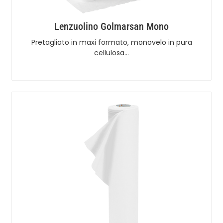
Lenzuolino Golmarsan Mono
Pretagliato in maxi formato, monovelo in pura
cellulosa…