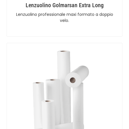
Lenzuolino Golmarsan Extra Long
Lenzuolino professionale maxi formato a doppio
velo.