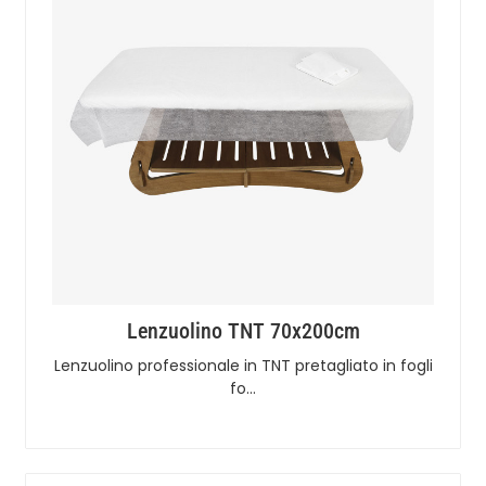
Lenzuolino TNT 70x200cm
Lenzuolino professionale in TNT pretagliato in fogli
fo…