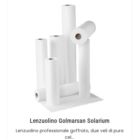
Lenzuolino Golmarsan Solarium
Lenzuolino professionale goffrato, due veli di pura
cel…