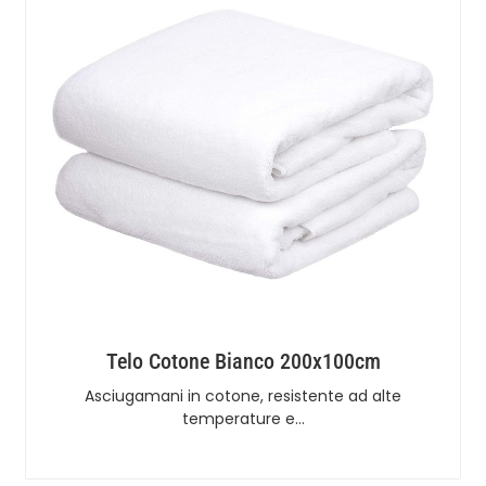
Telo Cotone Bianco 200x100cm
Asciugamani in cotone, resistente ad alte
temperature e…