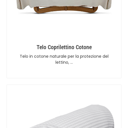
Telo Coprilettino Cotone
Telo in cotone naturale per la protezione del
lettino, …