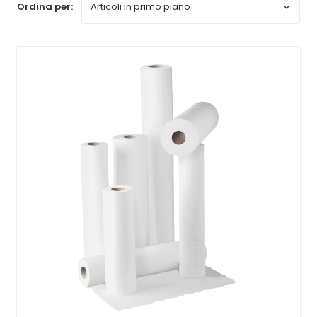
Ordina per: