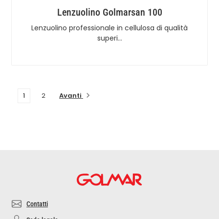
Lenzuolino Golmarsan 100
Lenzuolino professionale in cellulosa di qualità
superi…
Avanti
1
2
Contatti