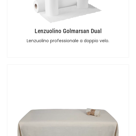
Lenzuolino Golmarsan Dual
Lenzuolino professionale a doppio velo.