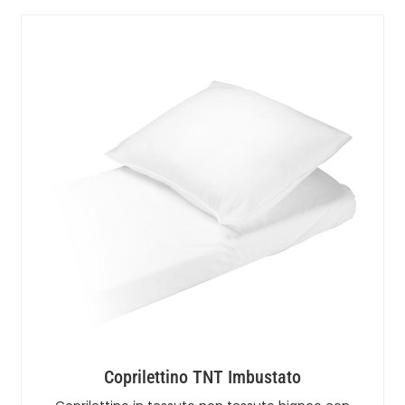
Coprilettino TNT Imbustato