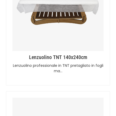
Lenzuolino TNT 140x240cm
Lenzuolino professionale in TNT pretagliato in fogli
ma…