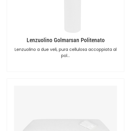
Lenzuolino Golmarsan Politenato
Lenzuolino a due veli, pura cellulosa accoppiata al
pol…