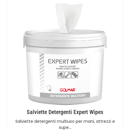
Salviette Detergenti Expert Wipes
Salviette detergenti multiuso per mani, attrezzi e
supe…