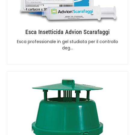
Esca Insetticida Advion Scarafaggi
Esca professionale in gel studiata per il controllo
deg…