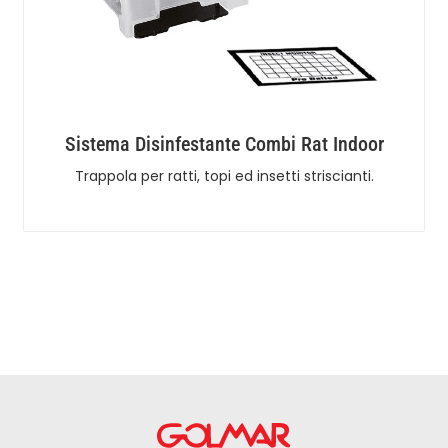
Sistema Disinfestante Combi Rat Indoor
Trappola per ratti, topi ed insetti striscianti.