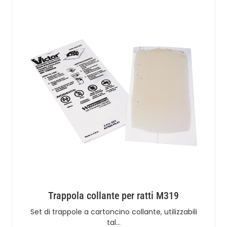
Trappola collante per ratti M319
Set di trappole a cartoncino collante, utilizzabili
tal…