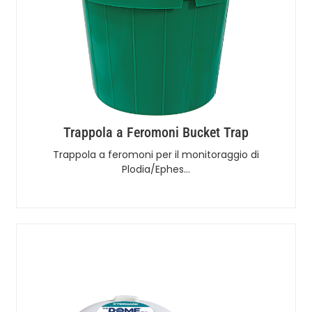
Trappola a Feromoni Bucket Trap
Trappola a feromoni per il monitoraggio di
Plodia/Ephes…