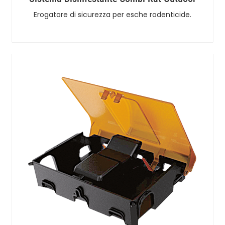
Erogatore di sicurezza per esche rodenticide.