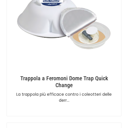
Trappola a Feromoni Dome Trap Quick
Change
La trappola più efficace contro i coleotteri delle
derr…