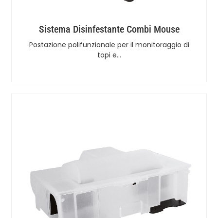
Sistema Disinfestante Combi Mouse
Postazione polifunzionale per il monitoraggio di
topi e…