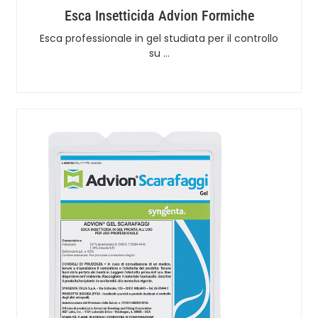
Esca Insetticida Advion Formiche
Esca professionale in gel studiata per il controllo
su …