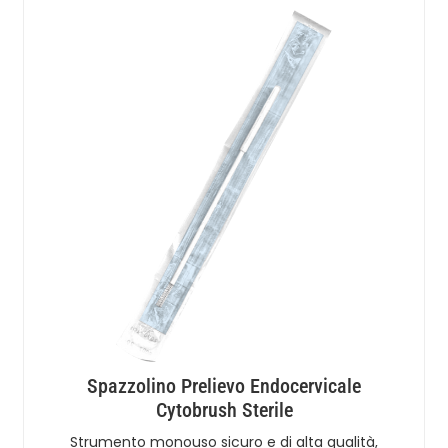
Spazzolino Prelievo Endocervicale
Cytobrush Sterile
Strumento monouso sicuro e di alta qualità,