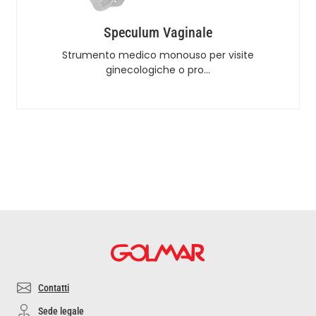
Speculum Vaginale
Strumento medico monouso per visite
ginecologiche o pro…
Contatti
Sede legale