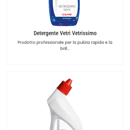
Detergente Vetri Vetrissimo
Prodotto professionale per la pulizia rapida e la
brill…