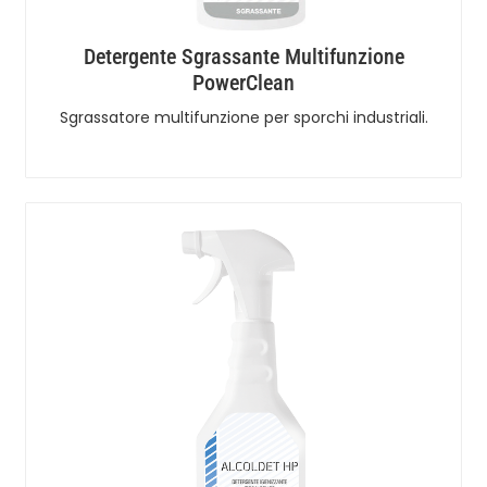
Detergente Sgrassante Multifunzione
PowerClean
Sgrassatore multifunzione per sporchi industriali.