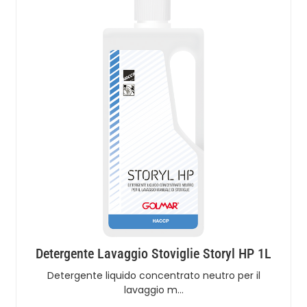
Detergente Lavaggio Stoviglie Storyl HP 1L
Detergente liquido concentrato neutro per il
lavaggio m…