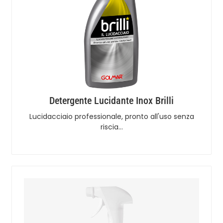
Detergente Lucidante Inox Brilli
Lucidacciaio professionale, pronto all'uso senza
riscia…