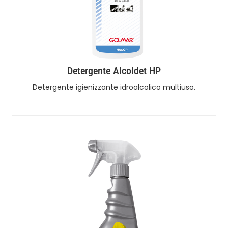
Detergente Alcoldet HP
Detergente igienizzante idroalcolico multiuso.