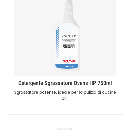
Detergente Sgrassatore Ovens HP 750ml
Sgrassatore potente, ideale per la pulizia di cucine
pr…