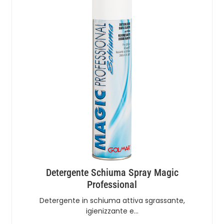
Detergente Schiuma Spray Magic
Professional
Detergente in schiuma attiva sgrassante,
igienizzante e…