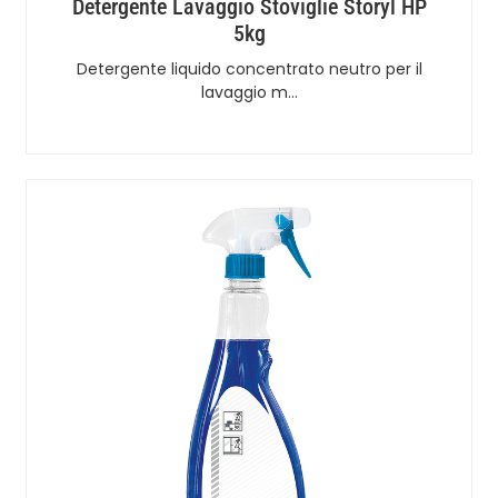
Detergente Lavaggio Stoviglie Storyl HP
5kg
Detergente liquido concentrato neutro per il
lavaggio m…