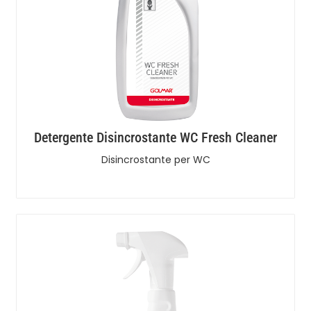
Detergente Disincrostante WC Fresh Cleaner
Disincrostante per WC