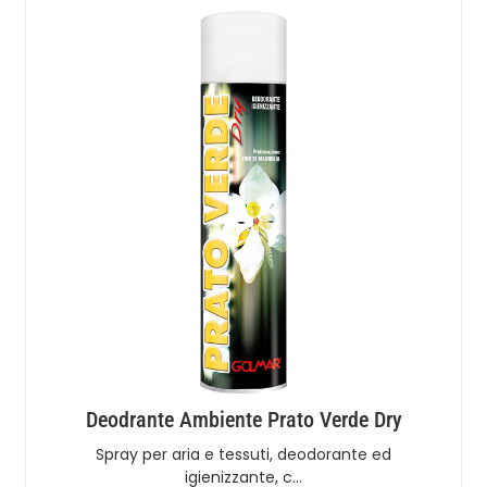
Deodrante Ambiente Prato Verde Dry
Spray per aria e tessuti, deodorante ed
igienizzante, c…