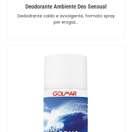
Deodorante Ambiente Deo Sensual
Dedodrante caldo e avvolgente, formato spray
per erogaz…