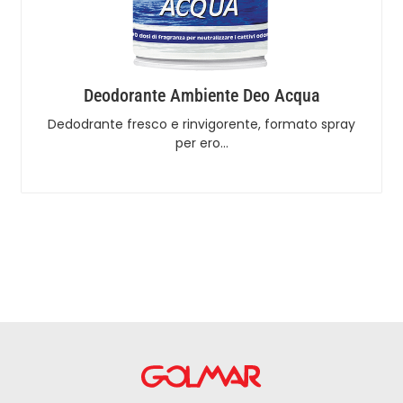
Deodorante Ambiente Deo Acqua
Dedodrante fresco e rinvigorente, formato spray
per ero…