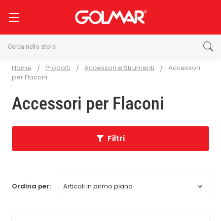
Cerca
Home
Prodotti
Accessori e Strumenti
Accessori
per Flaconi
Accessori per Flaconi
Filtri
Ordina per: