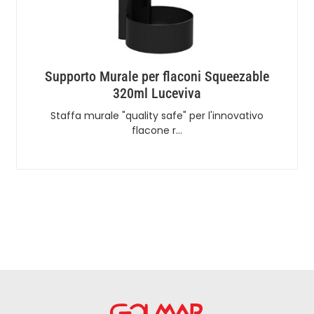
Supporto Murale per flaconi Squeezable
320ml Luceviva
Staffa murale "quality safe" per l'innovativo
flacone r…