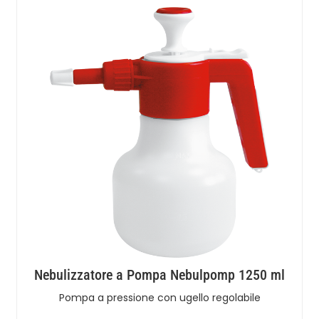
Nebulizzatore a Pompa Nebulpomp 1250 ml
Pompa a pressione con ugello regolabile