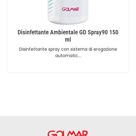
Disinfettante Ambientale GD Spray90 150
ml
Disinfettante spray con sistema di erogazione
automatic…