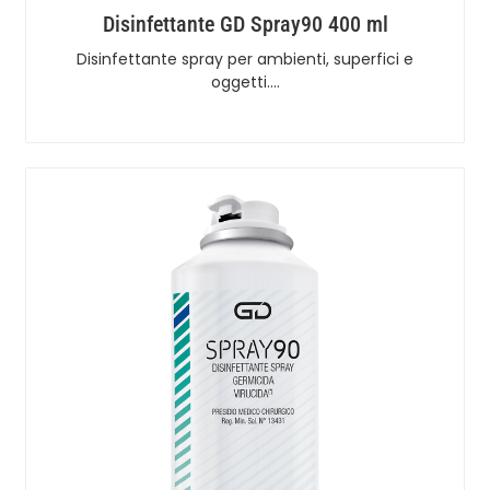
Disinfettante GD Spray90 400 ml
Disinfettante spray per ambienti, superfici e
oggetti.…