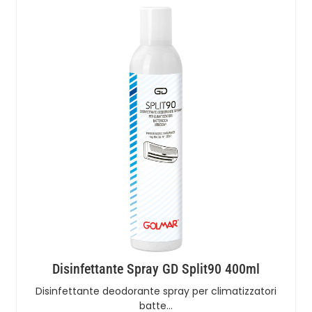
Disinfettante Spray GD Split90 400ml
Disinfettante deodorante spray per climatizzatori
batte…