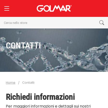
Cerca
CONTATTI
Home
Contatti
Richiedi informazioni
Per maggiori informazioni e dettagli sui nostri