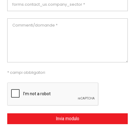
* campi obbligatori