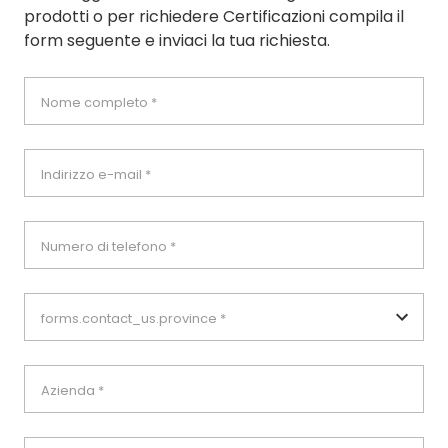
prodotti o per richiedere Certificazioni compila il
form seguente e inviaci la tua richiesta.