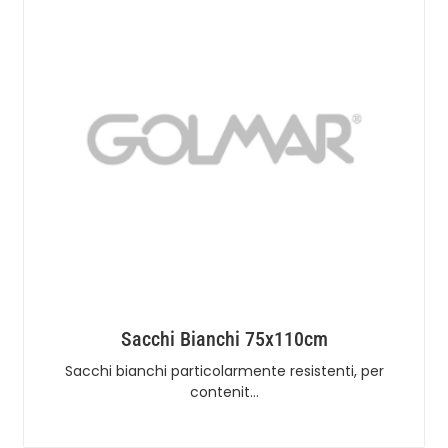
Sacchi Bianchi 75x110cm
Sacchi bianchi particolarmente resistenti, per
contenit…