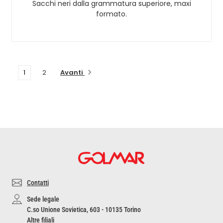
Sacchi neri dalla grammatura superiore, maxi
formato.
Avanti
1
2
Contatti
Sede legale
C.so Unione Sovietica, 603 - 10135 Torino
Altre filiali