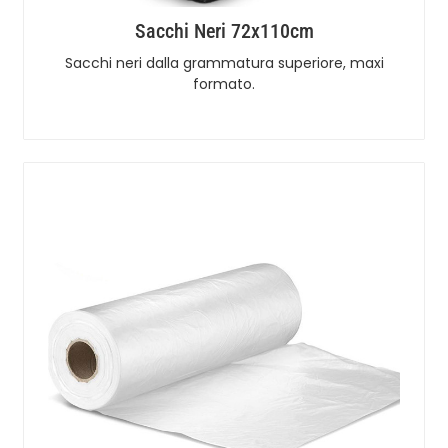
Sacchi Neri 72x110cm
Sacchi neri dalla grammatura superiore, maxi
formato.