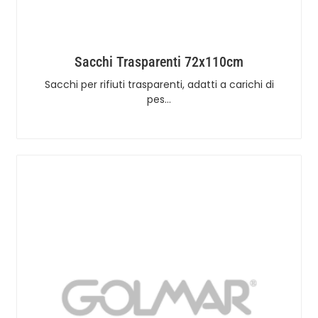
Sacchi Trasparenti 72x110cm
Sacchi per rifiuti trasparenti, adatti a carichi di
pes…