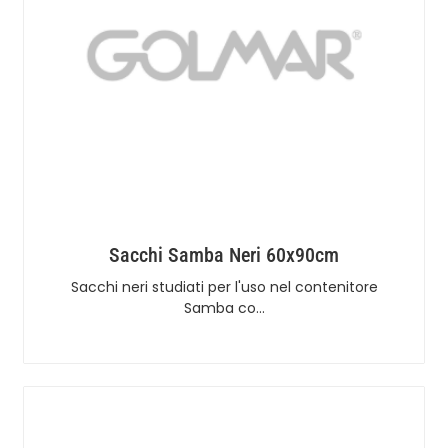
Sacchi Samba Neri 60x90cm
Sacchi neri studiati per l'uso nel contenitore
Samba co…