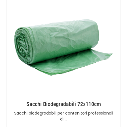
Sacchi Biodegradabili 72x110cm
Sacchi biodegradabili per contenitori professionali
di …