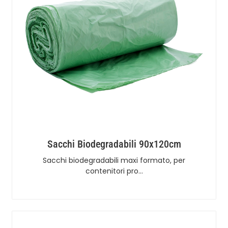
Sacchi Biodegradabili 90x120cm
Sacchi biodegradabili maxi formato, per
contenitori pro…