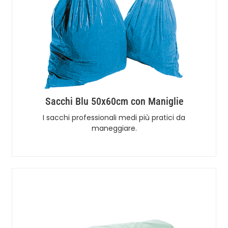
Sacchi Blu 50x60cm con Maniglie
I sacchi professionali medi più pratici da
maneggiare.