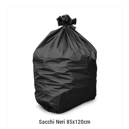
Sacchi Neri 85x120cm