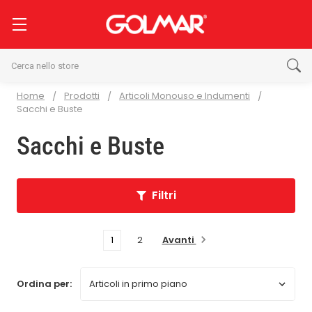
Cerca
Home
Prodotti
Articoli Monouso e Indumenti
Sacchi e Buste
Sacchi e Buste
Filtri
Avanti
1
2
Ordina per: