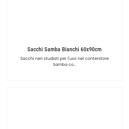
Sacchi Samba Bianchi 60x90cm
Sacchi neri studiati per l'uso nel contenitore
Samba co…