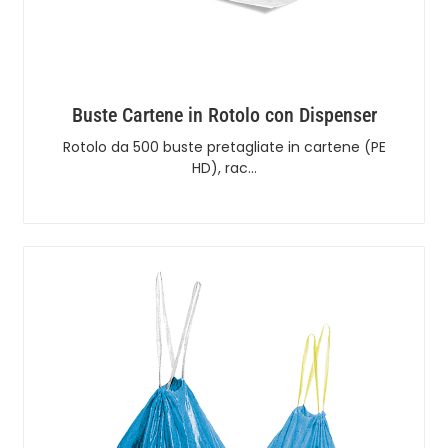
Buste Cartene in Rotolo con Dispenser
Rotolo da 500 buste pretagliate in cartene (PE
HD), rac…