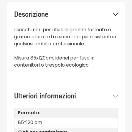
Descrizione
I sacchi neri per rifiuti di grande formato e
grammatura extra sono tra i più resistenti in
qualsiasi ambito professionale.
Misura 85x120cm, idonei per l'uso in
contenitori o trespolo ecologico.
Ulteriori informazioni
Formato:
85*120 cm