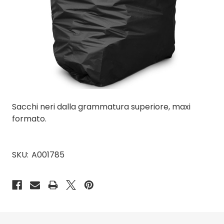
Sacchi neri dalla grammatura superiore, maxi
formato.
SKU:
A001785