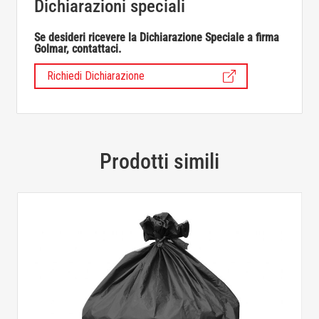
Dichiarazioni speciali
Se desideri ricevere la Dichiarazione Speciale a firma
Golmar, contattaci.
Richiedi Dichiarazione
Prodotti simili