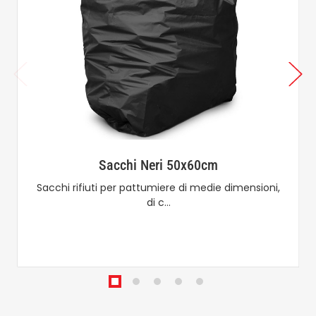
Sacchi Neri 50x60cm
Sacchi rifiuti per pattumiere di medie dimensioni,
di c…