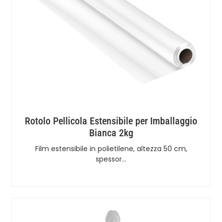
Rotolo Pellicola Estensibile per Imballaggio
Bianca 2kg
Film estensibile in polietilene, altezza 50 cm,
spessor…