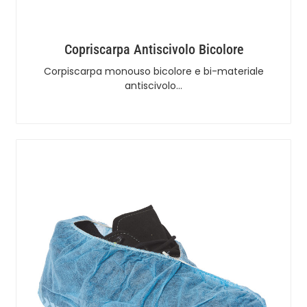
Copriscarpa Antiscivolo Bicolore
Corpiscarpa monouso bicolore e bi-materiale
antiscivolo…