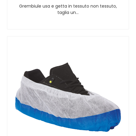
Grembiule usa e getta in tessuto non tessuto,
taglia un…