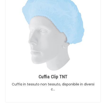
Cuffia Clip TNT
Cuffia in tessuto non tessuto, disponibile in diversi
c…