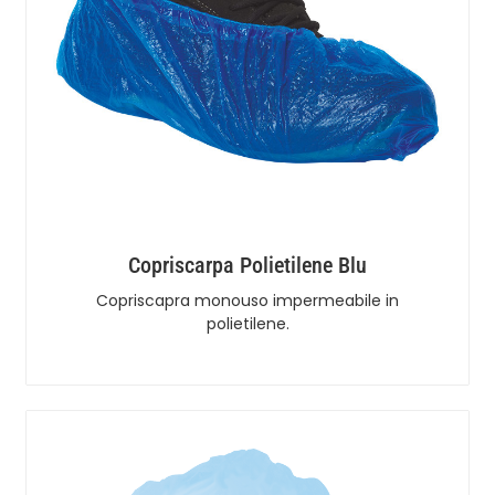
Copriscarpa Polietilene Blu
Copriscapra monouso impermeabile in
polietilene.