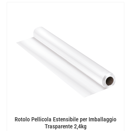
Rotolo Pellicola Estensibile per Imballaggio
Trasparente 2,4kg