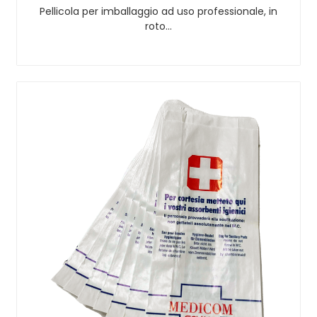
Pellicola per imballaggio ad uso professionale, in
roto…