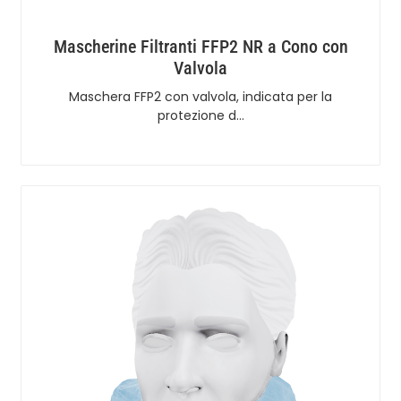
Mascherine Filtranti FFP2 NR a Cono con
Valvola
Maschera FFP2 con valvola, indicata per la
protezione d…