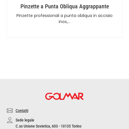
Pinzette a Punta Obliqua Aggrappante
Pinzette professionali a punta obliqua in acciaio
inox,…
Contatti
Sede legale
C.so Unione Sovietica, 603 - 10135 Torino