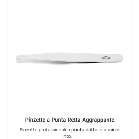
Pinzette a Punta Retta Aggrappante
Pinzette professionali a punta dritta in acciaio
inox, …