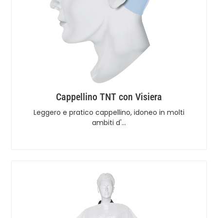
Cappellino TNT con Visiera
Leggero e pratico cappellino, idoneo in molti
ambiti d'…