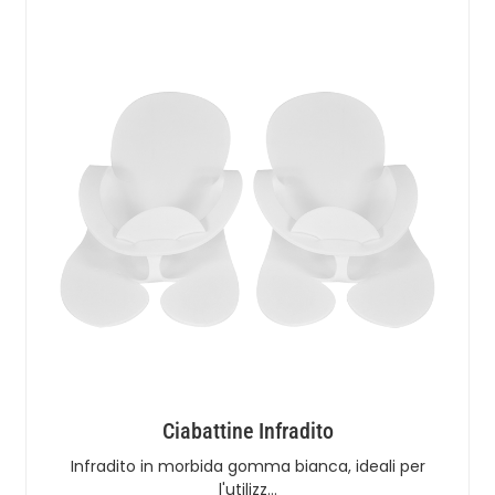
Ciabattine Infradito
Infradito in morbida gomma bianca, ideali per
l'utilizz…