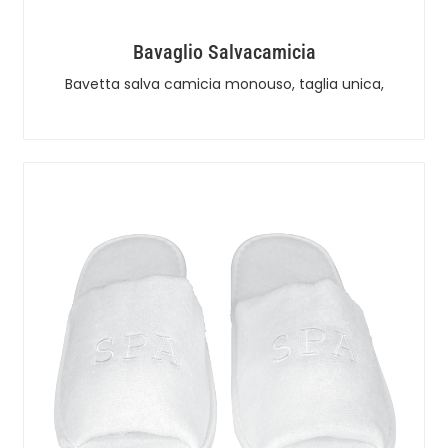
Bavaglio Salvacamicia
Bavetta salva camicia monouso, taglia unica,