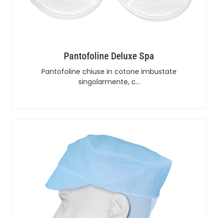
Pantofoline Deluxe Spa
Pantofoline chiuse in cotone imbustate
singolarmente, c…