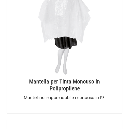
Mantella per Tinta Monouso in
Polipropilene
Mantellina impermeabile monouso in PE.