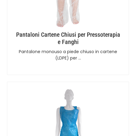
Pantaloni Cartene Chiusi per Pressoterapia
e Fanghi
Pantalone monouso a piede chiuso in cartene
(LDPE) per …