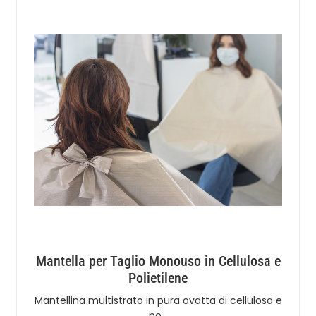
Mantella per Taglio Monouso in Cellulosa e
Polietilene
Mantellina multistrato in pura ovatta di cellulosa e
po…