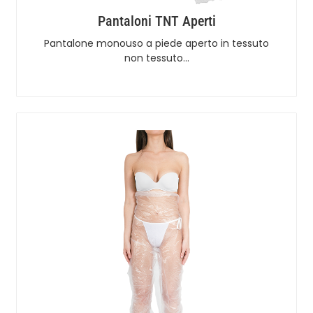
Pantaloni TNT Aperti
Pantalone monouso a piede aperto in tessuto
non tessuto…