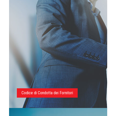
Codice di Condotta dei Fornitori