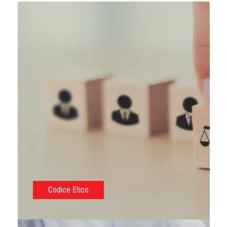
Codice Etico