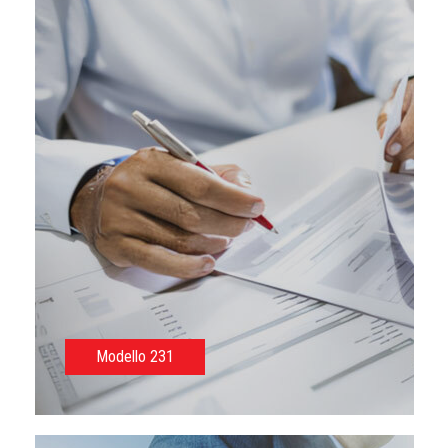
Modello 231