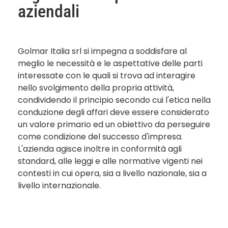
aziendali
Golmar Italia srl si impegna a soddisfare al
meglio le necessità e le aspettative delle parti
interessate con le quali si trova ad interagire
nello svolgimento della propria attività,
condividendo il principio secondo cui l'etica nella
conduzione degli affari deve essere considerato
un valore primario ed un obiettivo da perseguire
come condizione del successo d'impresa.
L'azienda agisce inoltre in conformità agli
standard, alle leggi e alle normative vigenti nei
contesti in cui opera, sia a livello nazionale, sia a
livello internazionale.