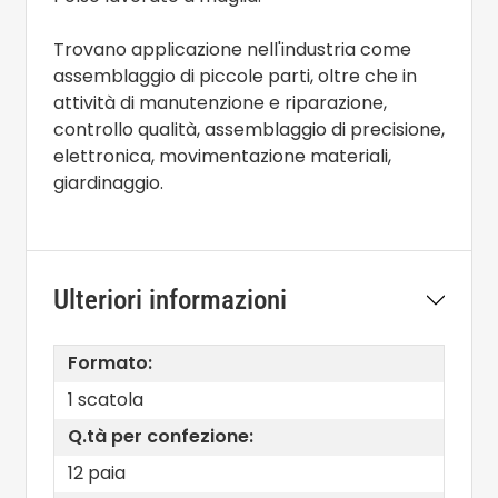
Trovano applicazione nell'industria come
assemblaggio di piccole parti, oltre che in
attività di manutenzione e riparazione,
controllo qualità, assemblaggio di precisione,
elettronica, movimentazione materiali,
giardinaggio.
Ulteriori informazioni
Formato:
1 scatola
Q.tà per confezione:
12 paia