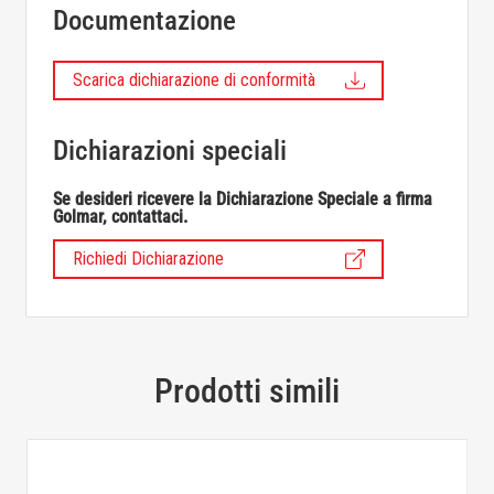
Documentazione
Scarica dichiarazione di conformità
Dichiarazioni speciali
Se desideri ricevere la Dichiarazione Speciale a firma
Golmar, contattaci.
Richiedi Dichiarazione
Prodotti simili