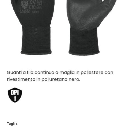
Guanti a filo continuo a maglia in poliestere con
rivestimento in poliuretano nero.
Taglia: