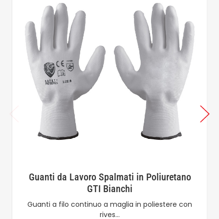
Guanti da Lavoro Spalmati in Poliuretano
GTI Bianchi
Guanti a filo continuo a maglia in poliestere con
rives…