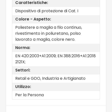
Caratteristiche:
Dispositivo di protezione di Cat. I
Colore - Aspetto:
Poliestere a maglia a filo continuo,
rivestimento in poliuretano, polso
lavorato a maglia, colore nero.
Norma:
EN 420:2003+A1:2009; EN 388:2016+A1:2018
2121X;
Settori:
Retail e GDO, Industria e Artigianato
Utilizzo:
Per la Persona