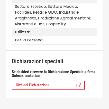
Settore Estetico, Settore Medico,
Facilities, Retail e GDO, Industria e
Artigianato, Produzione Agroalimentare,
Ristoranti e Bar, Hospitality
Utilizzo:
Per la Persona
Dichiarazioni speciali
Se desideri ricevere la Dichiarazione Speciale a firma
Golmar, contattaci.
Richiedi Dichiarazione