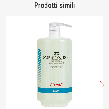
Prodotti simili