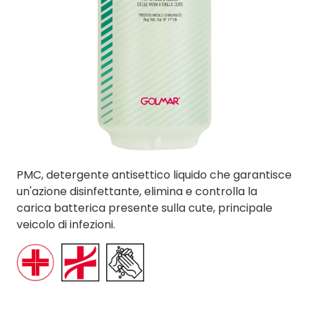
PMC, detergente antisettico liquido che garantisce
un'azione disinfettante, elimina e controlla la
carica batterica presente sulla cute, principale
veicolo di infezioni.