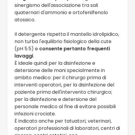
sinergismo dell'associazione tra sali
quaternari d'ammonio e
ortofenilfenolo
atossico.
Il detergente rispetta il mantello idrolipidico,
non turba l'equilibrio fisiologico della cute
(pH 5.5) e
consente pertanto frequenti
lavaggi
.
È ideale quindi per la disinfezione e
detersione delle mani specialmente in
ambito medico: per il chirurgo prima di
interventi operatori, per la disinfezione del
paziente prima dell'intervento chirurgico;
per la disinfezione e detersione del
personale medico al fine di evitare possibili
infezioni crociate.
È indicato anche per tatuatori, veterinari,
operatori professionali di laboratori, centri di