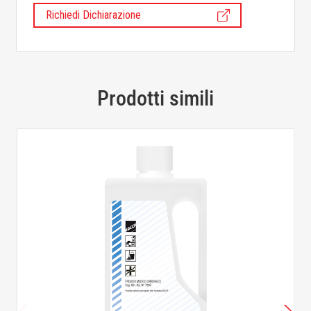
Richiedi Dichiarazione
Prodotti simili