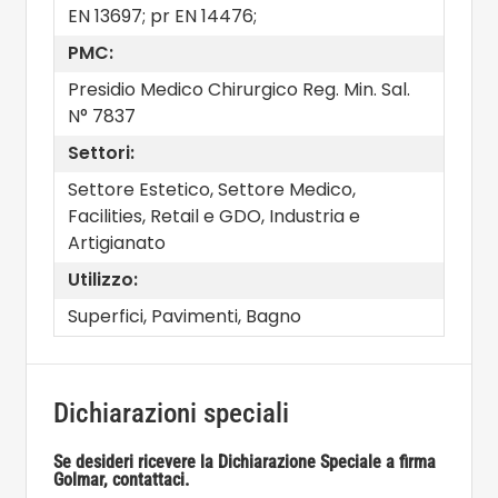
EN 13697; pr EN 14476;
PMC:
Presidio Medico Chirurgico Reg. Min. Sal.
N° 7837
Settori:
Settore Estetico, Settore Medico,
Facilities, Retail e GDO, Industria e
Artigianato
Utilizzo:
Superfici, Pavimenti, Bagno
Dichiarazioni speciali
Se desideri ricevere la Dichiarazione Speciale a firma
Golmar, contattaci.