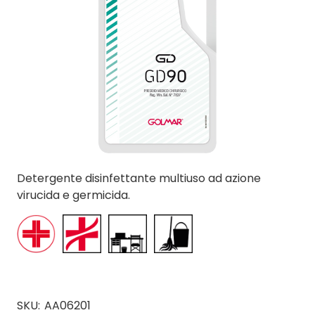
Detergente disinfettante multiuso ad azione
virucida e germicida.
SKU:
AA06201