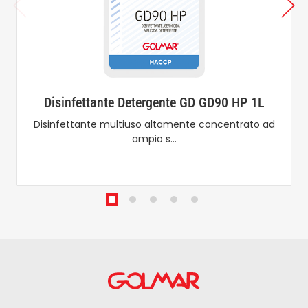
Disinfettante Detergente GD GD90 HP 1L
Disinfettante multiuso altamente concentrato ad
ampio s…