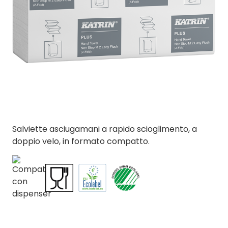
Salviette asciugamani a rapido scioglimento, a
doppio velo, in formato compatto.