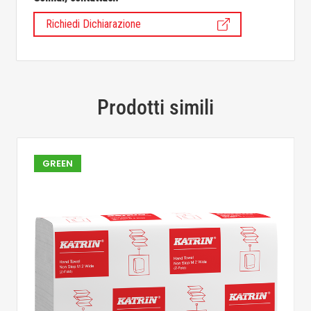
Richiedi Dichiarazione
Prodotti simili
GREEN