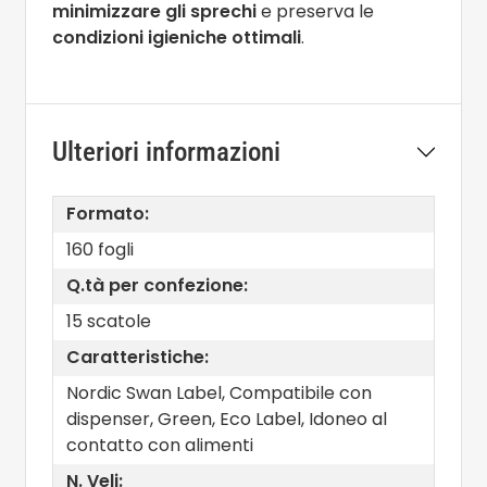
minimizzare gli sprechi
e preserva le
condizioni igieniche ottimali
.
Ulteriori informazioni
Formato:
160 fogli
Q.tà per confezione:
15 scatole
Caratteristiche:
Nordic Swan Label, Compatibile con
dispenser, Green, Eco Label, Idoneo al
contatto con alimenti
N. Veli: