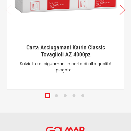
Carta Asciugamani Katrin Classic
Tovaglioli AZ 4000pz
Salviette asciguamani in carta di alta qualità
piegate …