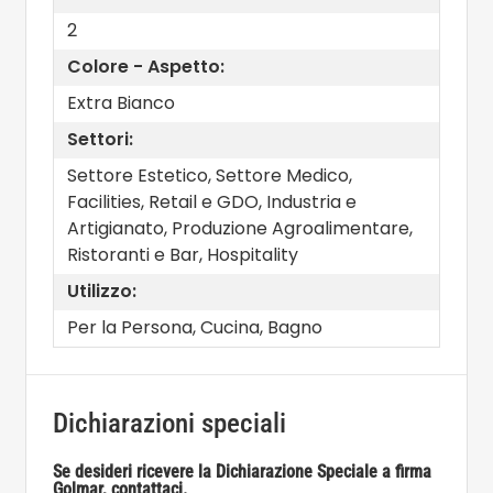
2
Colore - Aspetto:
Extra Bianco
Settori:
Settore Estetico, Settore Medico,
Facilities, Retail e GDO, Industria e
Artigianato, Produzione Agroalimentare,
Ristoranti e Bar, Hospitality
Utilizzo:
Per la Persona, Cucina, Bagno
Dichiarazioni speciali
Se desideri ricevere la Dichiarazione Speciale a firma
Golmar, contattaci.