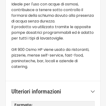
Ideale per l'uso con acque di osmosi,
contribuisce a tenere sotto controllo il
formarsi della schiuma dovuto alla presenza
di acqua senza durezza.
Il prodotto va utilizzato tramite le apposite
pompe dosatrici programmabili ed è adatto
per tutti i tipi di lavastoviglie.
GR 900 Osmo HP viene usato da ristoranti,
pizzerie, mense self-service, fast-food,
paninoteche, bar, locali e aziende di
catering.
Ulteriori informazioni
Formato: