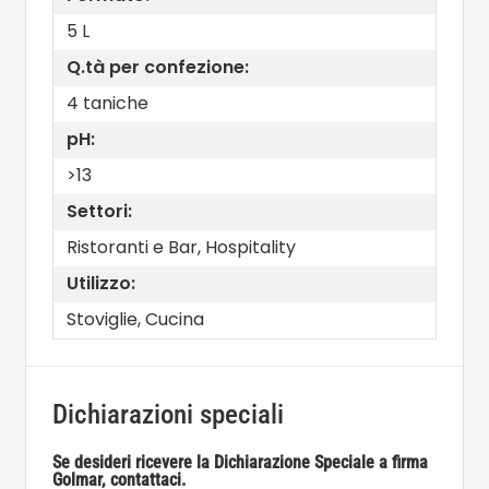
5 L
Q.tà per confezione:
4 taniche
pH:
>13
Settori:
Ristoranti e Bar, Hospitality
Utilizzo:
Stoviglie, Cucina
Dichiarazioni speciali
Se desideri ricevere la Dichiarazione Speciale a firma
Golmar, contattaci.