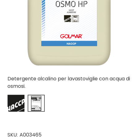
Detergente alcalino per lavastoviglie con acqua di
osmosi.
SKU:
A003465