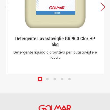
Detergente Lavastoviglie GR 900 Clor HP
5kg
Detergente liquido cloroattivo per lavastoviglie e
lava…