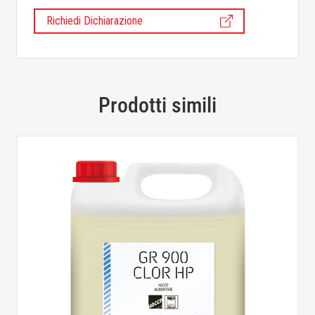
Richiedi Dichiarazione
Prodotti simili