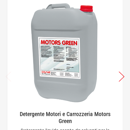
Detergente Motori e Carrozzeria Motors
Green