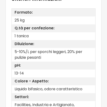
Formato:
25 kg
Q.tà per confezione:
1 tanica
Diluizione:
5-10%/L per sporchi leggeri, 20% per
pulizie pesanti
pH:
13-14
Colore - Aspetto:
Liquido bifasico, odore caratteristico
Settori:
Facilities, Industria e Artigianato,