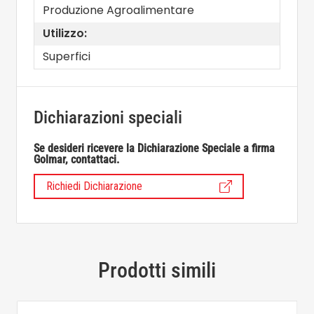
Produzione Agroalimentare
Utilizzo:
Superfici
Dichiarazioni speciali
Se desideri ricevere la Dichiarazione Speciale a firma
Golmar, contattaci.
Richiedi Dichiarazione
Prodotti simili