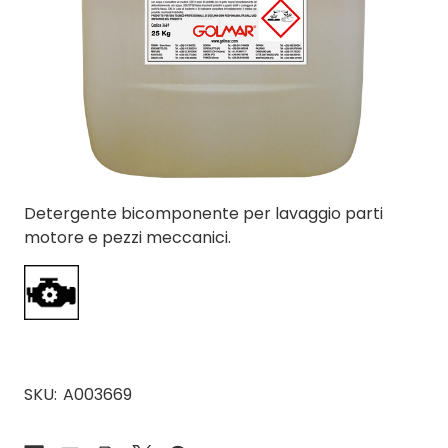
Detergente bicomponente per lavaggio parti
motore e pezzi meccanici.
SKU:
A003669