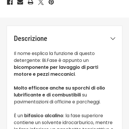
Descrizione
Il nome esplica la funzione di questo
detergente: Bi.Fase è appunto un
bicomponente per lavaggio di parti
motore e pezzi meccanici
.
Molto efficace anche su sporchi di olio
lubrificante e di combustibili
su
pavimentazioni di officine e parcheggi.
È un
bifasico alcalino
: la fase superiore
contiene un solvente idrocarburico, mentre