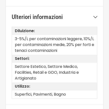
Ulteriori informazioni
Diluizione:
3-5%/L per contaminazioni leggere, 10%/L
per contaminazioni medie, 20% per forti e
tenaci contaminazioni
Settori:
Settore Estetico, Settore Medico,
Facilities, Retail e GDO, Industria e
Artigianato
Utilizzo:
Superfici, Pavimenti, Bagno