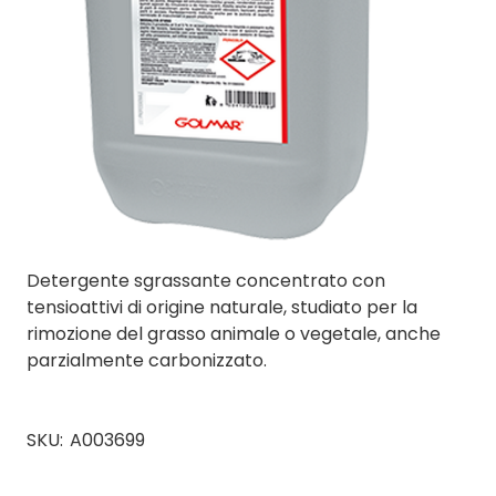
Detergente sgrassante concentrato con
tensioattivi di origine naturale, studiato per la
rimozione del grasso animale o vegetale, anche
parzialmente carbonizzato.
SKU:
A003699