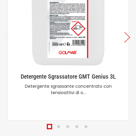
Detergente Sgrassatore GMT Genius 3L
Detergente sgrassante concentrato con
tensioattivi di o…