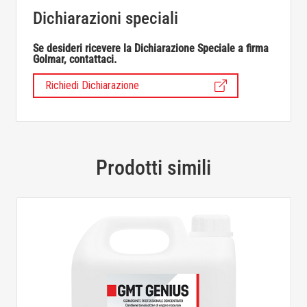
Dichiarazioni speciali
Se desideri ricevere la Dichiarazione Speciale a firma
Golmar, contattaci.
Richiedi Dichiarazione
Prodotti simili