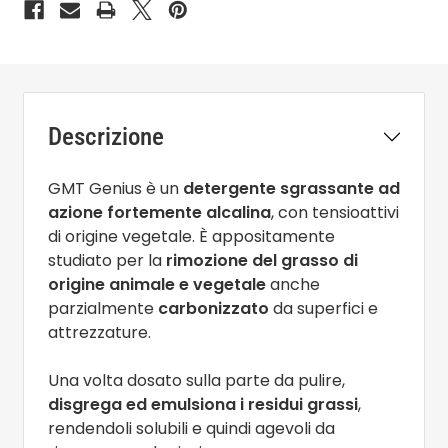
Descrizione
GMT Genius è un
detergente sgrassante ad
azione fortemente alcalina
, con tensioattivi
di origine vegetale. È appositamente
studiato per la
rimozione del grasso di
origine animale e vegetale
anche
parzialmente
carbonizzato
da superfici e
attrezzature.
Una volta dosato sulla parte da pulire,
disgrega ed emulsiona i residui grassi
,
rendendoli solubili e quindi agevoli da