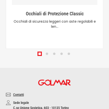
Occhiali di Protezione Classic
Occhiali di sicurezza leggeri con aste regolabili e
len…
Contatti
Sede legale
C.so Unione Sovietica, 603 - 10135 Torino