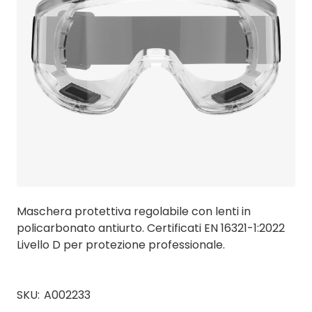
Maschera protettiva regolabile con lenti in
policarbonato antiurto. Certificati EN 16321-1:2022
Livello D per protezione professionale.
SKU:
A002233