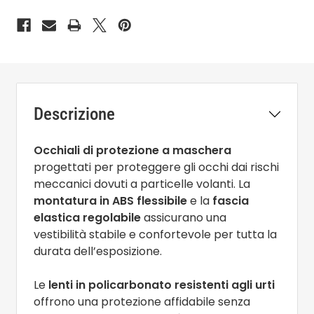
Descrizione
Occhiali di protezione a maschera
progettati per proteggere gli occhi dai rischi
meccanici dovuti a particelle volanti. La
montatura in ABS flessibile
e la
fascia
elastica regolabile
assicurano una
vestibilità stabile e confortevole per tutta la
durata dell’esposizione.
Le
lenti in policarbonato resistenti agli urti
offrono una protezione affidabile senza