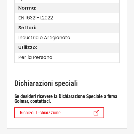
Norma:
EN 16321-1:2022
Settori:
Industria e Artigianato
Utilizzo:
Per la Persona
Dichiarazioni speciali
Se desideri ricevere la Dichiarazione Speciale a firma
Golmar, contattaci.
Richiedi Dichiarazione