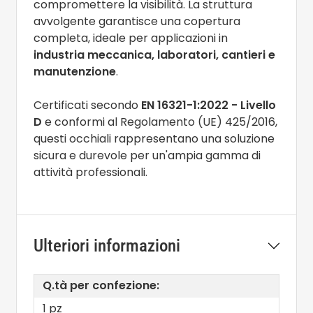
compromettere la visibilità. La struttura
avvolgente garantisce una copertura
completa, ideale per applicazioni in
industria meccanica, laboratori, cantieri e
manutenzione
.
Certificati secondo
EN 16321-1:2022 - Livello
D
e conformi al Regolamento (UE) 425/2016,
questi occhiali rappresentano una soluzione
sicura e durevole per un'ampia gamma di
attività professionali.
Ulteriori informazioni
Q.tà per confezione:
1 pz