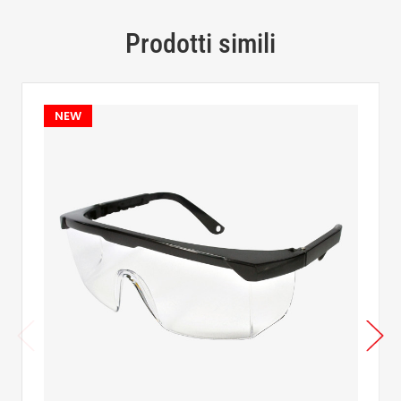
Prodotti simili
NEW