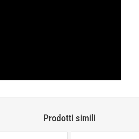
Prodotti simili