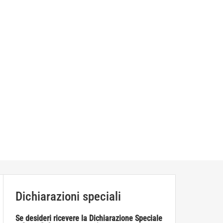
Dichiarazioni speciali
Se desideri ricevere la Dichiarazione Speciale