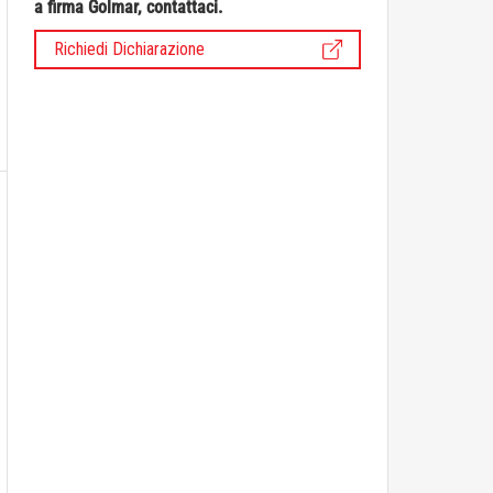
a firma Golmar, contattaci.
Richiedi Dichiarazione