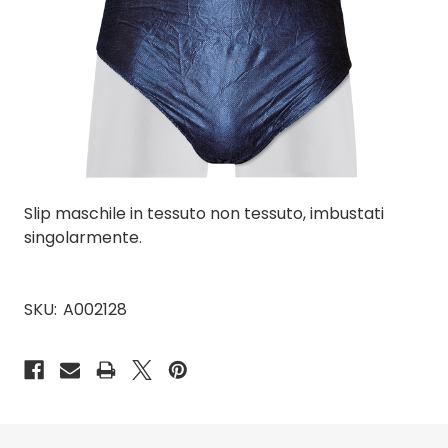
Slip maschile in tessuto non tessuto, imbustati
singolarmente.
SKU:
A002128