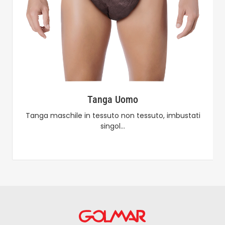
Tanga Uomo
Tanga maschile in tessuto non tessuto, imbustati
singol…