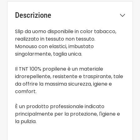
Descrizione
Slip da uomo disponibile in color tabacco,
realizzato in tessuto non tessuto.
Monouso con elastici, imbustato
singolarmente, taglia unica.
Il TNT 100% propilene è un materiale
idrorepellente, resistente e traspirante, tale
da offrire la massima sicurezza, igiene e
comfort.
È un prodotto professionale indicato
principalmente per la protezione, l'igiene e
la pulizia.