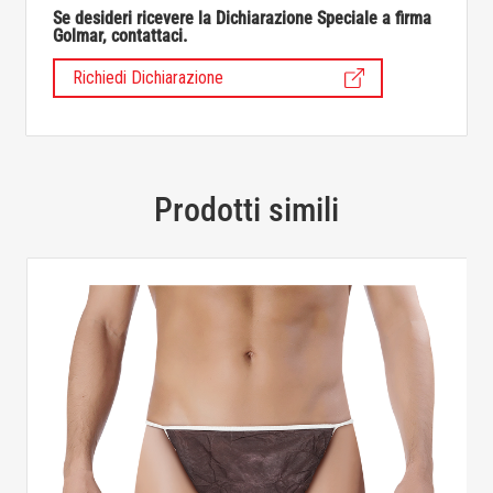
Se desideri ricevere la Dichiarazione Speciale a firma
Golmar, contattaci.
Richiedi Dichiarazione
Prodotti simili