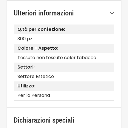
Ulteriori informazioni
Q.tà per confezione:
300 pz
Colore - Aspetto:
Tessuto non tessuto color tabacco
Settori:
Settore Estetico
Utilizzo:
Per la Persona
Dichiarazioni speciali