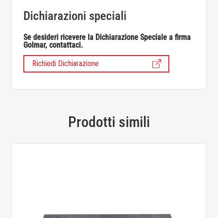
Dichiarazioni speciali
Se desideri ricevere la Dichiarazione Speciale a firma
Golmar, contattaci.
Richiedi Dichiarazione
Prodotti simili