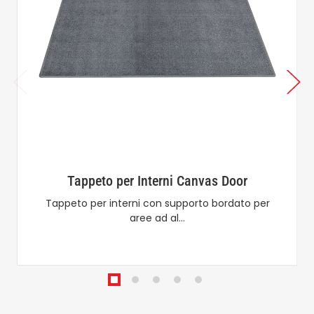
Tappeto per Interni Canvas Door
Tappeto per interni con supporto bordato per
aree ad al…