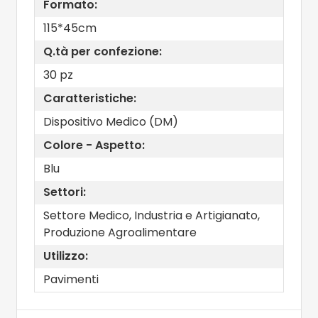
Formato:
115*45cm
Q.tà per confezione:
30 pz
Caratteristiche:
Dispositivo Medico (DM)
Colore - Aspetto:
Blu
Settori:
Settore Medico, Industria e Artigianato,
Produzione Agroalimentare
Utilizzo:
Pavimenti