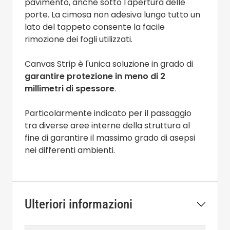
pavimento, anche sotto l'apertura delle
porte. La cimosa non adesiva lungo tutto un
lato del tappeto consente la facile
rimozione dei fogli utilizzati.
Canvas Strip è l'unica soluzione in grado di
garantire protezione in meno di 2
millimetri di spessore
.
Particolarmente indicato per il passaggio
tra diverse aree interne della struttura al
fine di garantire il massimo grado di asepsi
nei differenti ambienti.
Ulteriori informazioni