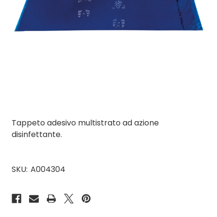
Tappeto adesivo multistrato ad azione
disinfettante.
SKU:
A004304