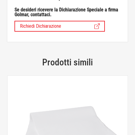
Se desideri ricevere la Dichiarazione Speciale a firma
Golmar, contattaci.
Richiedi Dichiarazione
Prodotti simili