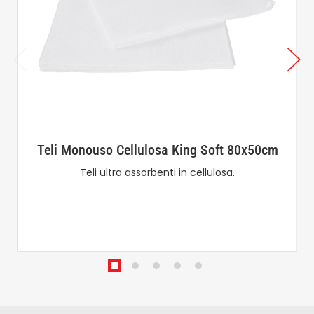
Teli Monouso Cellulosa King Soft 80x50cm
Teli ultra assorbenti in cellulosa.