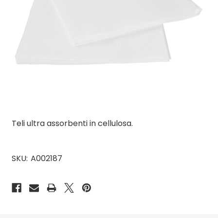
Teli ultra assorbenti in cellulosa.
SKU:
A002187