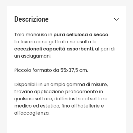
Descrizione
Telo monouso in
pura cellulosa a secco
.
La lavorazione goffrata ne esalta le
eccezionali capacità assorbenti
, al pari di
un asciugamani.
Piccolo formato da 55x37,5 cm.
Disponibili in un ampia gamma di misure,
trovano applicazione praticamente in
qualsiasi settore, dall'industria al settore
medico ed estetico, fino all'hotellerie e
all'accoglienza.