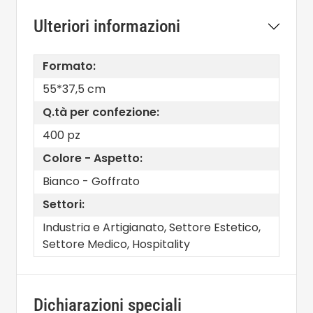
Ulteriori informazioni
Formato:
55*37,5 cm
Q.tà per confezione:
400 pz
Colore - Aspetto:
Bianco - Goffrato
Settori:
Industria e Artigianato, Settore Estetico,
Settore Medico, Hospitality
Dichiarazioni speciali