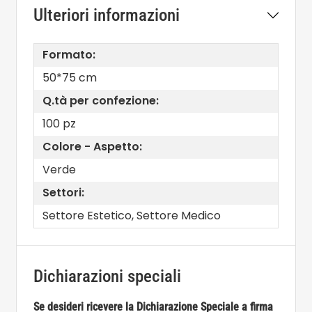
Ulteriori informazioni
Formato:
50*75 cm
Q.tà per confezione:
100 pz
Colore - Aspetto:
Verde
Settori:
Settore Estetico, Settore Medico
Dichiarazioni speciali
Se desideri ricevere la Dichiarazione Speciale a firma