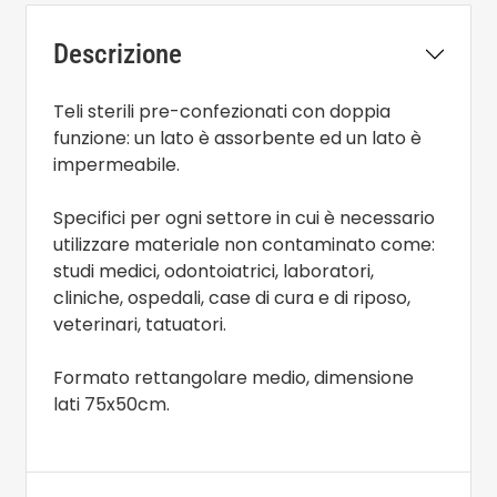
Descrizione
Teli sterili pre-confezionati con doppia
funzione: un lato è assorbente ed un lato è
impermeabile.
Specifici per ogni settore in cui è necessario
utilizzare materiale non contaminato come:
studi medici, odontoiatrici, laboratori,
cliniche, ospedali, case di cura e di riposo,
veterinari, tatuatori.
Formato rettangolare medio, dimensione
lati 75x50cm.