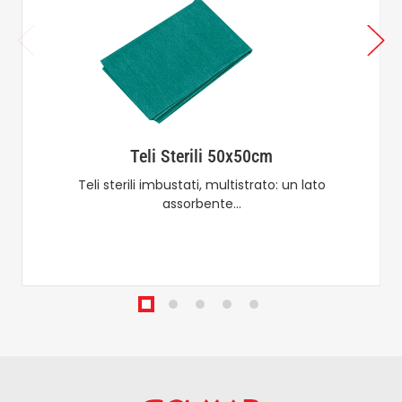
Teli Sterili 50x50cm
Teli sterili imbustati, multistrato: un lato
assorbente…