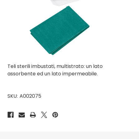
Teli sterili imbustati, multistrato: un lato
assorbente ed un lato impermeabile.
SKU:
A002075