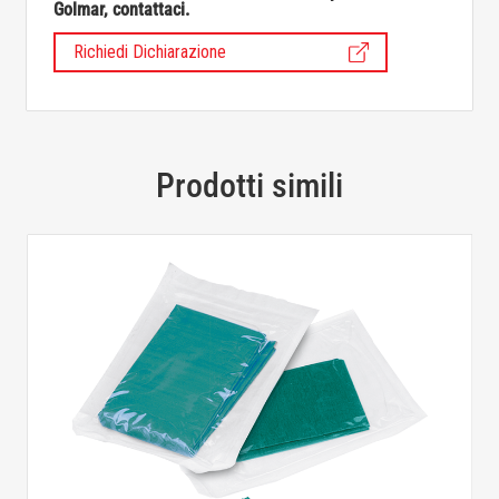
Golmar, contattaci.
Richiedi Dichiarazione
Prodotti simili