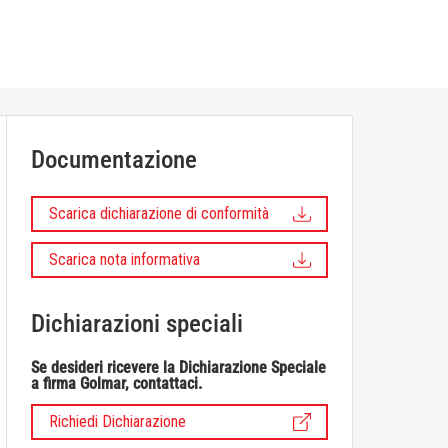
Documentazione
Scarica dichiarazione di conformità
Scarica nota informativa
Dichiarazioni speciali
Se desideri ricevere la Dichiarazione Speciale
a firma Golmar, contattaci.
Richiedi Dichiarazione