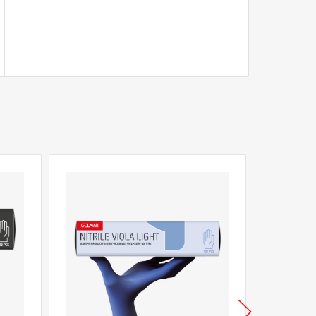
GREEN