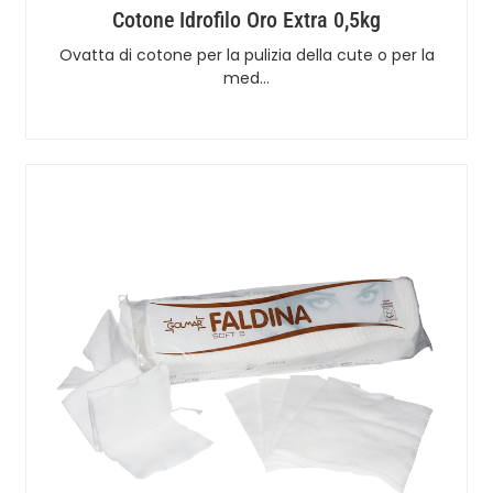
Cotone Idrofilo Oro Extra 0,5kg
Ovatta di cotone per la pulizia della cute o per la
med…