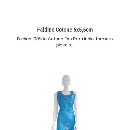
Faldine Cotone 5x5,5cm
Faldina 100% in Cotone Oro Extra India, formato
piccolo…