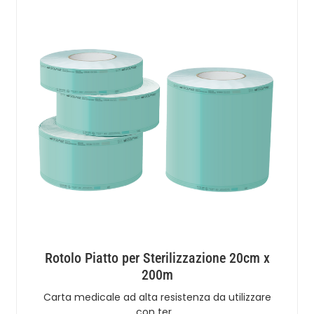
Rotolo Piatto per Sterilizzazione 20cm x
200m
Carta medicale ad alta resistenza da utilizzare
con ter…