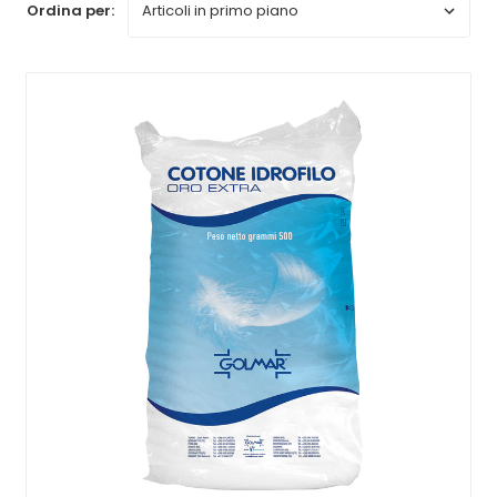
Ordina per: