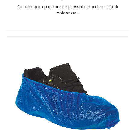
Copriscarpa monouso in tessuto non tessuto di
colore az…