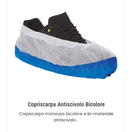
Copriscarpa Antiscivolo Bicolore
Corpiscarpa monouso bicolore e bi-materiale
antiscivolo…