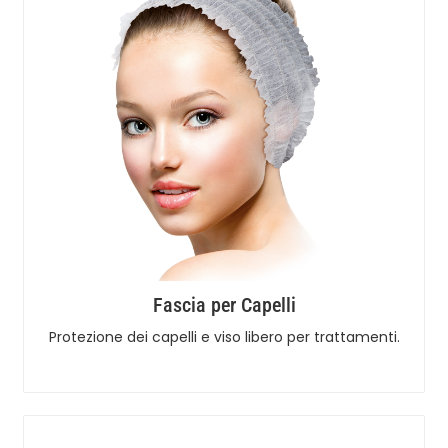
Fascia per Capelli
Protezione dei capelli e viso libero per trattamenti.