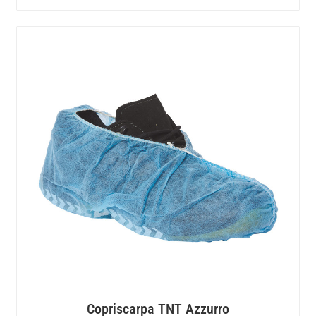
Copriscarpa TNT Azzurro