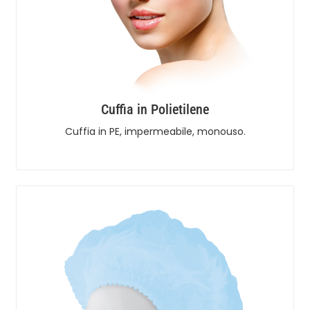
Cuffia in Polietilene
Cuffia in PE, impermeabile, monouso.