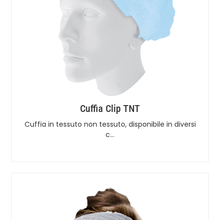
Cuffia Clip TNT
Cuffia in tessuto non tessuto, disponibile in diversi
c…