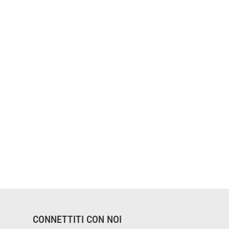
CONNETTITI CON NOI